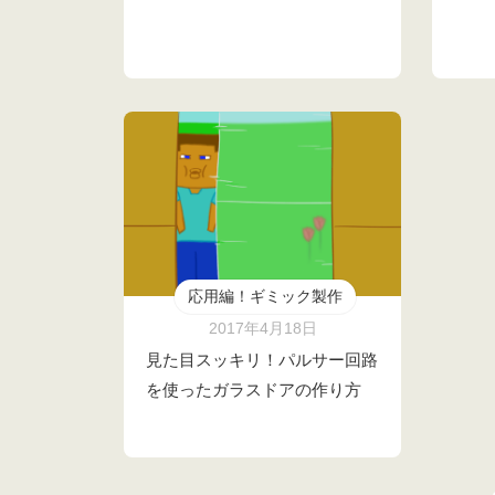
応用編！ギミック製作
2017年4月18日
見た目スッキリ！パルサー回路
を使ったガラスドアの作り方