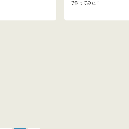
で作ってみた！