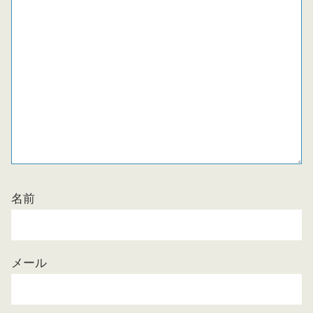
名前
メール