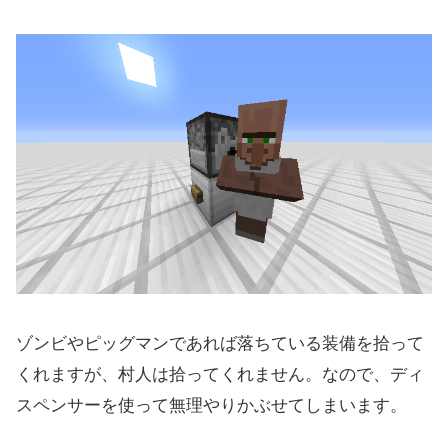
ゾンビやピッグマンであれば落ちている装備を拾って
くれますが、村人は拾ってくれません。なので、ディ
スペンサーを使って無理やりかぶせてしまいます。