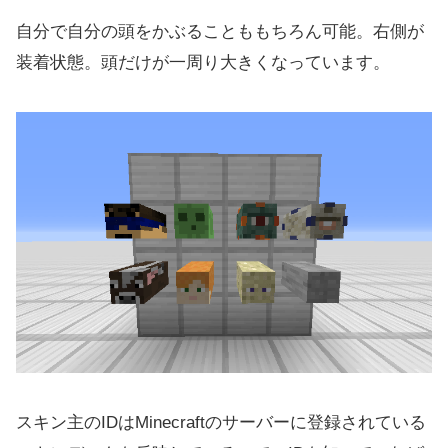
自分で自分の頭をかぶることももちろん可能。右側が
装着状態。頭だけが一周り大きくなっています。
スキン主のIDはMinecraftのサーバーに登録されている