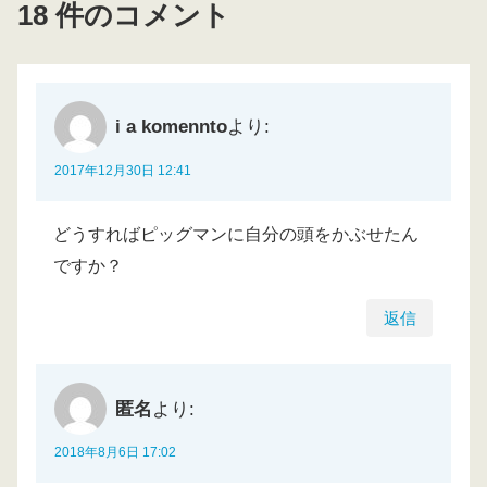
18 件のコメント
i a komennto
より:
2017年12月30日 12:41
どうすればピッグマンに自分の頭をかぶせたん
ですか？
返信
匿名
より:
2018年8月6日 17:02