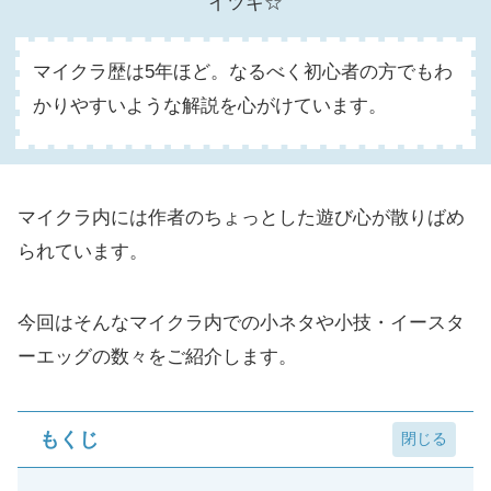
イツキ☆
マイクラ歴は5年ほど。なるべく初心者の方でもわ
かりやすいような解説を心がけています。
マイクラ内には作者のちょっとした遊び心が散りばめ
られています。
今回はそんなマイクラ内での小ネタや小技・イースタ
ーエッグの数々をご紹介します。
もくじ