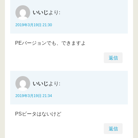
いいじ
より:
2019年3月19日 21:30
PEバージョンでも、できますよ
返信
いいじ
より:
2019年3月19日 21:34
PSビータはないけど
返信