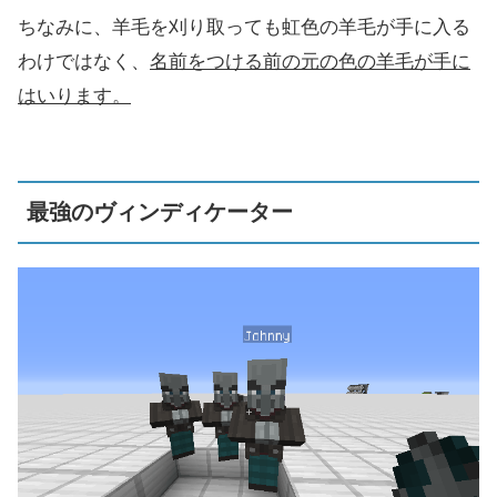
ちなみに、羊毛を刈り取っても虹色の羊毛が手に入る
わけではなく、
名前をつける前の元の色の羊毛が手に
はいります。
最強のヴィンディケーター