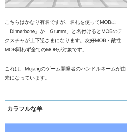
こちらはかなり有名ですが、名札を使ってMOBに
「Dinnerbone」か「Grumm」と名付けるとMOBのテ
クスチャが上下逆さまになります。友好MOB・敵性
MOB問わず全てのMOBが対象です。
これは、Mojangのゲーム開発者のハンドルネームが由
来になっています。
カラフルな羊