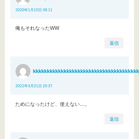
2020年1月10日 08:11
俺もそれなったWW
返信
kkkkkkkkkkkkkkkkkkkkkkkkkkkkkkkkkkkkkk
2022年3月21日 20:37
ためになったけど、使えない…。
返信