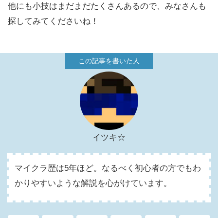
他にも小技はまだまだたくさんあるので、みなさんも
探してみてくださいね！
イツキ☆
マイクラ歴は5年ほど。なるべく初心者の方でもわ
かりやすいような解説を心がけています。