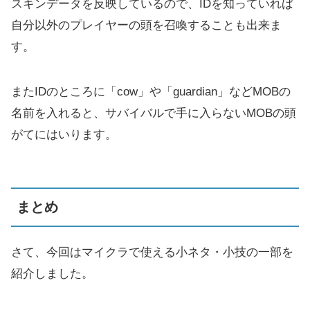
スキンデータを反映しているので、IDを知っていれば
自分以外のプレイヤーの頭を召喚することも出来ま
す。
またIDのところに「cow」や「guardian」などMOBの
名前を入れると、サバイバルで手に入らないMOBの頭
がてにはいります。
まとめ
さて、今回はマイクラで使える小ネタ・小技の一部を
紹介しました。