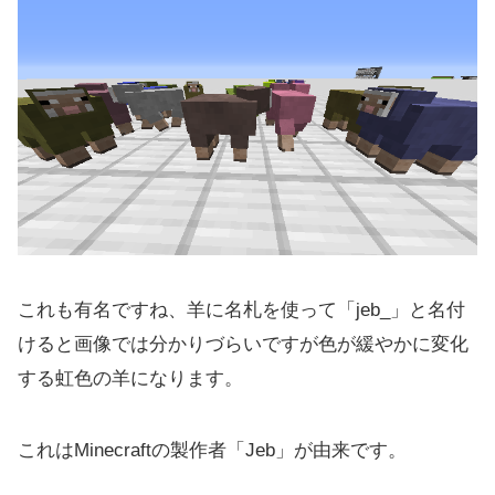
これも有名ですね、羊に名札を使って「jeb_」と名付
けると画像では分かりづらいですが色が緩やかに変化
する虹色の羊になります。
これはMinecraftの製作者「Jeb」が由来です。