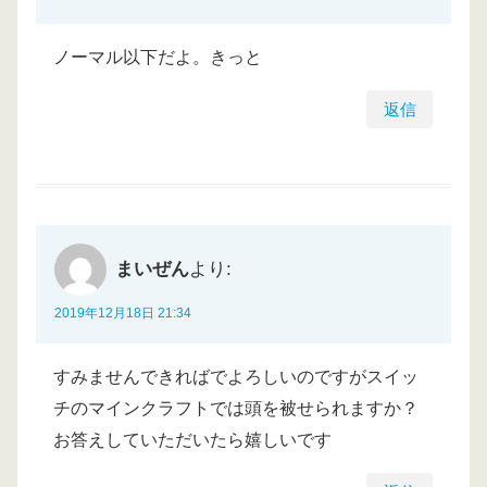
ノーマル以下だよ。きっと
返信
まいぜん
より:
2019年12月18日 21:34
すみませんできればでよろしいのですがスイッ
チのマインクラフトでは頭を被せられますか？
お答えしていただいたら嬉しいです