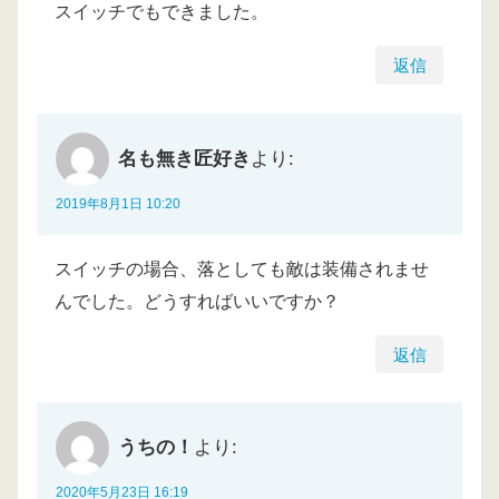
スイッチでもできました。
返信
名も無き匠好き
より:
2019年8月1日 10:20
スイッチの場合、落としても敵は装備されませ
んでした。どうすればいいですか？
返信
うちの！
より:
2020年5月23日 16:19