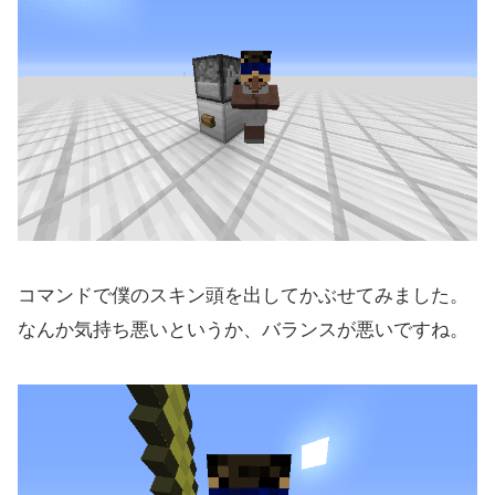
コマンドで僕のスキン頭を出してかぶせてみました。
なんか気持ち悪いというか、バランスが悪いですね。