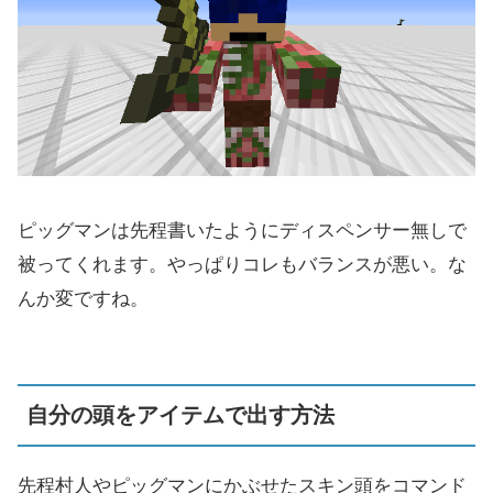
ピッグマンは先程書いたようにディスペンサー無しで
被ってくれます。やっぱりコレもバランスが悪い。な
んか変ですね。
自分の頭をアイテムで出す方法
先程村人やピッグマンにかぶせたスキン頭をコマンド