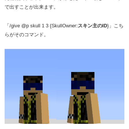
で出すことが出来ます。
「/give @p skull 1 3 {SkullOwner:
スキン主のID
}」こち
らがそのコマンド。