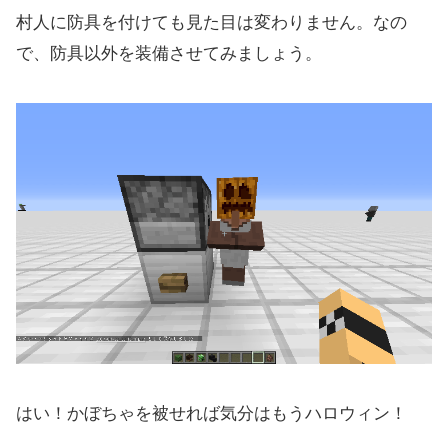
村人に防具を付けても見た目は変わりません。なの
で、防具以外を装備させてみましょう。
はい！かぼちゃを被せれば気分はもうハロウィン！