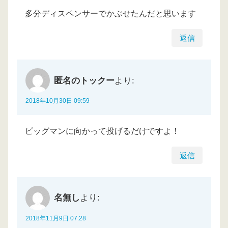
多分ディスペンサーでかぶせたんだと思います
返信
匿名のトックー
より:
2018年10月30日 09:59
ピッグマンに向かって投げるだけですよ！
返信
名無し
より:
2018年11月9日 07:28