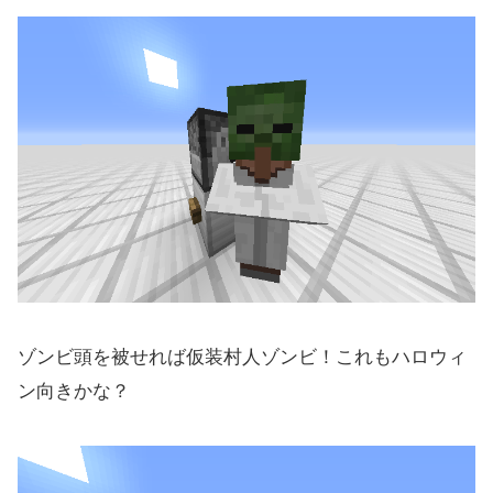
ゾンビ頭を被せれば仮装村人ゾンビ！これもハロウィ
ン向きかな？