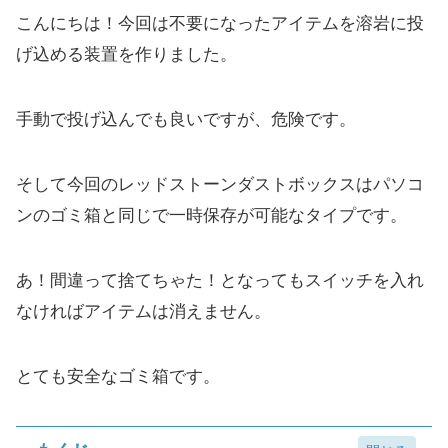
こんにちは！今回は不要になったアイテムを溶岩に投
げ込める装置を作りました。
手動で投げ込んでも良いですが、危険です。
そして今回のレッドストーンダストボックスはパソコ
ンのゴミ箱と同じで一時保存が可能なタイプです。
あ！間違って捨てちゃた！となってもスイッチを入れ
なければアイテムは消えません。
とても安全なゴミ箱です。