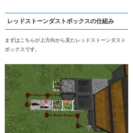
レッドストーンダストボックスの仕組み
まずはこちらが上方向から見たレッドストーンダスト
ボックスです。