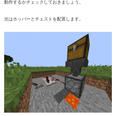
動作するかチェックしておきましょう。
次はホッパーとチェストを配置します。