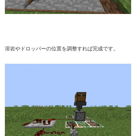
溶岩やドロッパーの位置を調整すれば完成です。