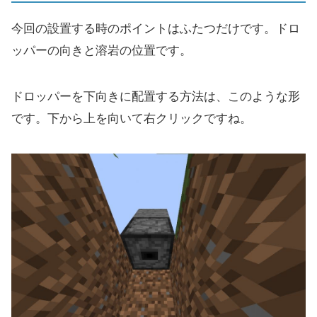
今回の設置する時のポイントはふたつだけです。ドロ
ッパーの向きと溶岩の位置です。
ドロッパーを下向きに配置する方法は、このような形
です。下から上を向いて右クリックですね。