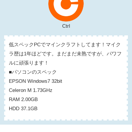
Ctrl
低スペックPCでマインクラフトしてます！マイク
ラ歴は1年ほどです。まだまだ未熟ですが、パワフ
ルに頑張ります！
■パソコンのスペック
EPSON Windows7 32bit
Celeron M 1.73GHz
RAM 2.00GB
HDD 37.1GB