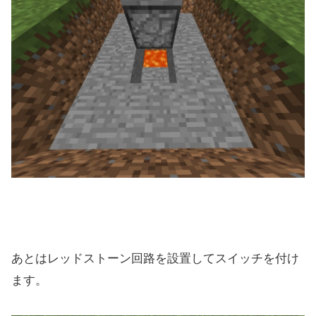
あとはレッドストーン回路を設置してスイッチを付け
ます。