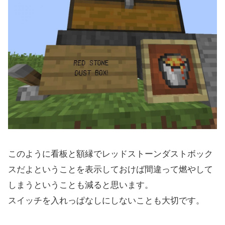
このように看板と額縁でレッドストーンダストボック
スだよということを表示しておけば間違って燃やして
しまうということも減ると思います。
スイッチを入れっぱなしにしないことも大切です。