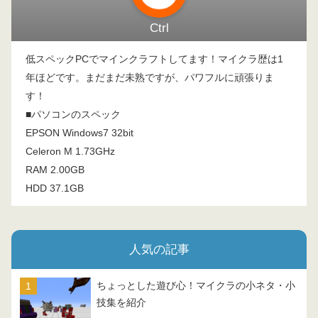
Ctrl
低スペックPCでマインクラフトしてます！マイクラ歴は1
年ほどです。まだまだ未熟ですが、パワフルに頑張りま
す！
■パソコンのスペック
EPSON Windows7 32bit
Celeron M 1.73GHz
RAM 2.00GB
HDD 37.1GB
人気の記事
ちょっとした遊び心！マイクラの小ネタ・小
技集を紹介