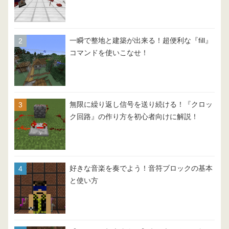
一瞬で整地と建築が出来る！超便利な『fill』
コマンドを使いこなせ！
無限に繰り返し信号を送り続ける！『クロッ
ク回路』の作り方を初心者向けに解説！
好きな音楽を奏でよう！音符ブロックの基本
と使い方