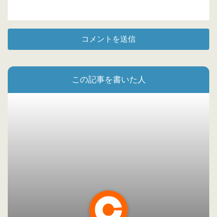
この記事を書いた人