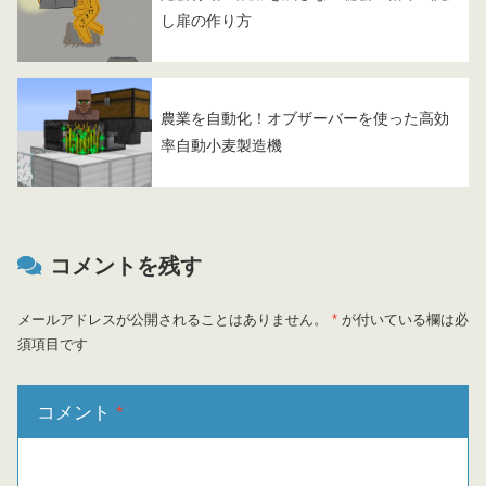
し扉の作り方
農業を自動化！オブザーバーを使った高効
率自動小麦製造機
コメントを残す
メールアドレスが公開されることはありません。
*
が付いている欄は必
須項目です
コメント
*