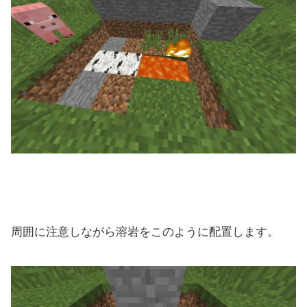
周囲に注意しながら溶岩をこのように配置します。