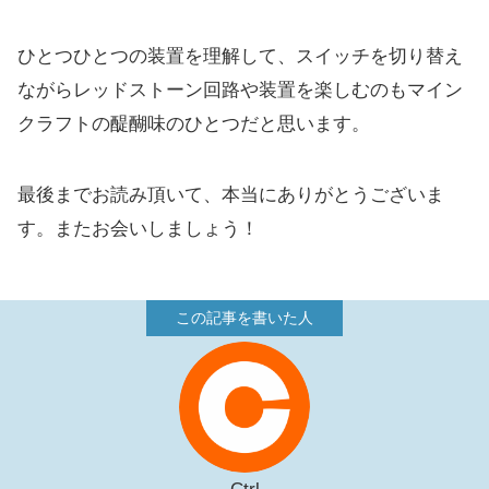
ひとつひとつの装置を理解して、スイッチを切り替え
ながらレッドストーン回路や装置を楽しむのもマイン
クラフトの醍醐味のひとつだと思います。
最後までお読み頂いて、本当にありがとうございま
す。またお会いしましょう！