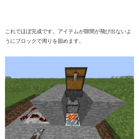
これでほぼ完成です。アイテムが隙間が飛び出ないよ
うにブロックで周りを固めます。