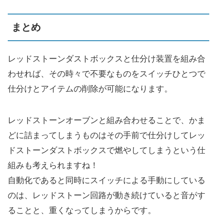
まとめ
レッドストーンダストボックスと仕分け装置を組み合
わせれば、その時々で不要なものをスイッチひとつで
仕分けとアイテムの削除が可能になります。
レッドストーンオーブンと組み合わせることで、かま
どに詰まってしまうものはその手前で仕分けしてレッ
ドストーンダストボックスで燃やしてしまうという仕
組みも考えられますね！
自動化であると同時にスイッチによる手動にしている
のは、レッドストーン回路が動き続けていると音がす
ることと、重くなってしまうからです。