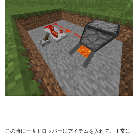
この時に一度ドロッパーにアイテムを入れて、正常に