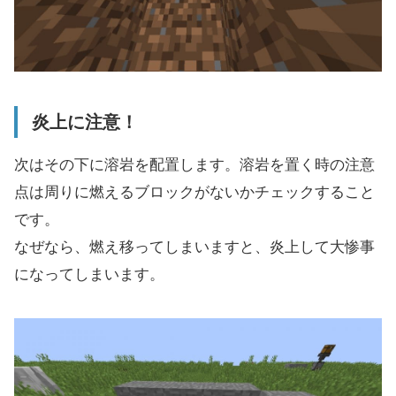
炎上に注意！
次はその下に溶岩を配置します。溶岩を置く時の注意
点は周りに燃えるブロックがないかチェックすること
です。
なぜなら、燃え移ってしまいますと、炎上して大惨事
になってしまいます。