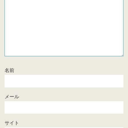
名前
メール
サイト