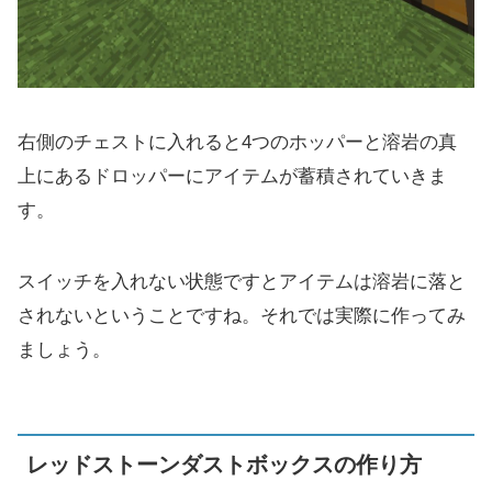
右側のチェストに入れると4つのホッパーと溶岩の真
上にあるドロッパーにアイテムが蓄積されていきま
す。
スイッチを入れない状態ですとアイテムは溶岩に落と
されないということですね。それでは実際に作ってみ
ましょう。
レッドストーンダストボックスの作り方