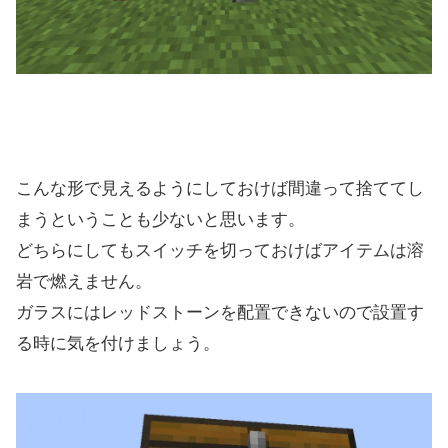
こんな形で見えるようにしておけば間違って捨ててし
まうということも少ないと思います。
どちらにしてもスイッチを切っておけばアイテムは溶
岩で燃えません。
ガラスにはレッドストーンを配置できないので設置す
る時に気を付けましょう。