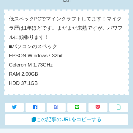
Ctrl
低スペックPCでマインクラフトしてます！マイク
ラ歴は1年ほどです。まだまだ未熟ですが、パワフ
ルに頑張ります！
■パソコンのスペック
EPSON Windows7 32bit
Celeron M 1.73GHz
RAM 2.00GB
HDD 37.1GB
B!
この記事のURLをコピーする