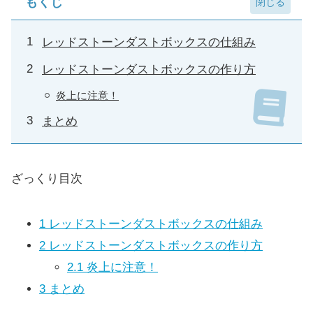
もくじ
レッドストーンダストボックスの仕組み
レッドストーンダストボックスの作り方
炎上に注意！
まとめ
ざっくり目次
1
レッドストーンダストボックスの仕組み
2
レッドストーンダストボックスの作り方
2.1
炎上に注意！
3
まとめ