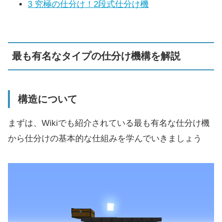
3
究極の仕分け！2段式仕分け機
最も有名なタイプの仕分け機構を解説
構造について
まずは、Wikiでも紹介されている最も有名な仕分け機
から仕分けの基本的な仕組みを学んでいきましょう