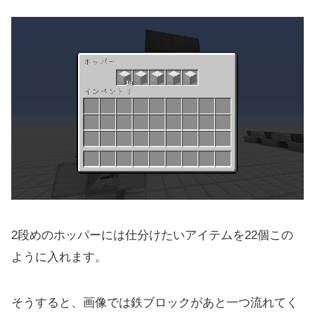
2段めのホッパーには仕分けたいアイテムを22個この
ように入れます。
そうすると、画像では鉄ブロックがあと一つ流れてく