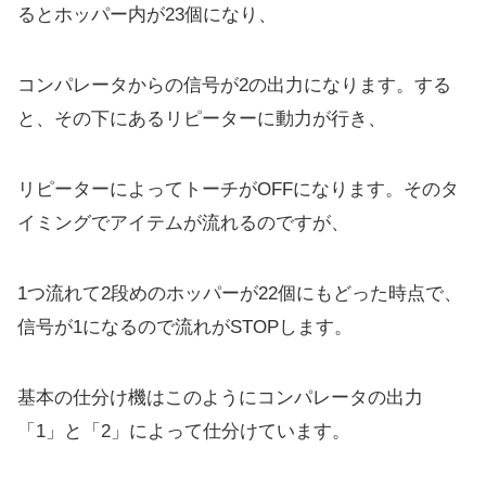
るとホッパー内が23個になり、
コンパレータからの信号が2の出力になります。する
と、その下にあるリピーターに動力が行き、
リピーターによってトーチがOFFになります。そのタ
イミングでアイテムが流れるのですが、
1つ流れて2段めのホッパーが22個にもどった時点で、
信号が1になるので流れがSTOPします。
基本の仕分け機はこのようにコンパレータの出力
「1」と「2」によって仕分けています。