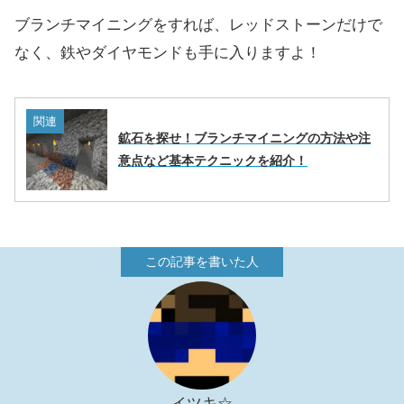
ブランチマイニングをすれば、レッドストーンだけで
なく、鉄やダイヤモンドも手に入りますよ！
関連
鉱石を探せ！ブランチマイニングの方法や注
意点など基本テクニックを紹介！
イツキ☆