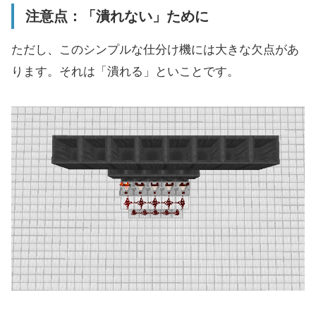
注意点：「潰れない」ために
ただし、このシンプルな仕分け機には大きな欠点があ
ります。それは「潰れる」といことです。