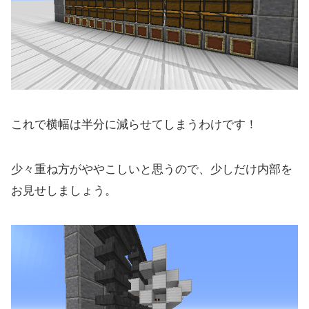
これで横幅は半分に減らせてしまうわけです！
少々重ね方がややこしいと思うので、少しだけ内部を
お見せしましょう。