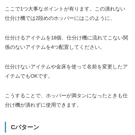
ここで1つ大事なポイントが有ります。この潰れない
仕分け機では2段めのホッパーにはこのように、
仕分けるアイテムを18個、仕分け機に流れてこない関
係のないアイテムを4つ配置してください。
仕分けないアイテムや金床を使って名前を変更したア
イテムでもOKです。
こうすることで、ホッパーが満タンになったときも仕
分け機が潰れずに使用できます。
Cパターン