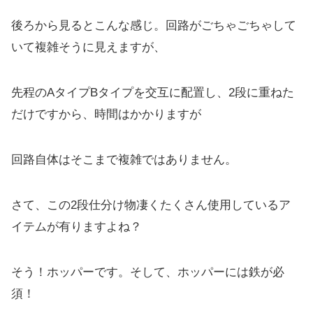
後ろから見るとこんな感じ。回路がごちゃごちゃして
いて複雑そうに見えますが、
先程のAタイプBタイプを交互に配置し、2段に重ねた
だけですから、時間はかかりますが
回路自体はそこまで複雑ではありません。
さて、この2段仕分け物凄くたくさん使用しているア
イテムが有りますよね？
そう！ホッパーです。そして、ホッパーには鉄が必
須！