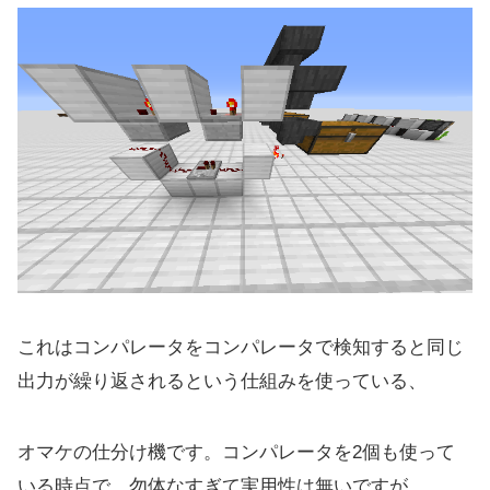
これはコンパレータをコンパレータで検知すると同じ
出力が繰り返されるという仕組みを使っている、
オマケの仕分け機です。コンパレータを2個も使って
いる時点で、勿体なすぎて実用性は無いですが、