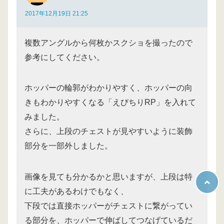
2017年12月19日 21:25
複数アングルから何枚かスクショを撮ったので
参考にしてください。
ホッパーの輪郭がわかりやすく、ホッパーの向
きもわかりやすくなる「えびちりRP」を入れて
みました。
さらに、上段のチェストが見やすいように装飾
部分を一部外しました。
画像を見ても分かるかと思いますが、上段は特
に工夫があるわけでもなく、
下段では直接ホッパーがチェストに繋がってい
る部分を、ホッパーで伸ばしてつなげているだ