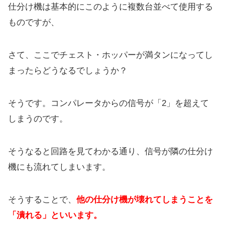
仕分け機は基本的にこのように複数台並べて使用する
ものですが、
さて、ここでチェスト・ホッパーが満タンになってし
まったらどうなるでしょうか？
そうです。コンパレータからの信号が「2」を超えて
しまうのです。
そうなると回路を見てわかる通り、信号が隣の仕分け
機にも流れてしまいます。
そうすることで、
他の仕分け機が壊れてしまうことを
「潰れる」といいます。