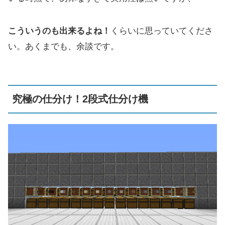
こういうのも出来るよね！
くらいに思っていてくださ
い。あくまでも、余談です。
究極の仕分け！2段式仕分け機