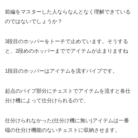
前編をマスターした人ならなんとなく理解できている
のではないでしょうか？
3段目のホッパーをトーチで止めています。そうする
と、2段めのホッパーまででアイテムが止まりますね
1段目のホッパーはアイテムを流すパイプです。
起点のパイプ部分にチェストでアイテムを流すと各仕
分け機によって仕分けられるので、
仕分けられなかった(仕分け機に無い)アイテムは一番
端の仕分け機能のないチェストに収納させます。