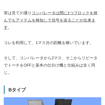
実は見ての通り
コンパレータは間に1つブロックを挟
んでもアイテムを検知して信号を送ることが出来ま
す
。
コレを利用して、1マス分の距離を稼いでいます。
そして、コンパレータから2マス、そこからリピータ
でトーチをOFFと基本の仕分け機と仕組みは全く同
じ。
Bタイプ