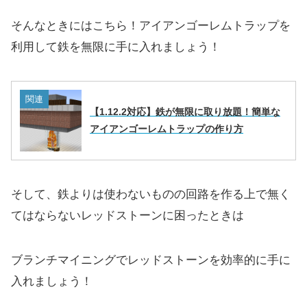
そんなときにはこちら！アイアンゴーレムトラップを
利用して鉄を無限に手に入れましょう！
関連
【1.12.2対応】鉄が無限に取り放題！簡単な
アイアンゴーレムトラップの作り方
そして、鉄よりは使わないものの回路を作る上で無く
てはならないレッドストーンに困ったときは
ブランチマイニングでレッドストーンを効率的に手に
入れましょう！