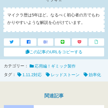
マイクラ歴は5年ほど。なるべく初心者の方でもわ
かりやすいような解説を心がけています。
B!
この記事のURLをコピーする
カテゴリー：
応用編！ギミック製作
タグ：
1.11.2対応
レッドストーン
効率化
関連記事