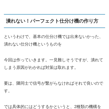
潰れない！パーフェクト仕分け機の作り方
というわけで、基本の仕分け機では出来ないかった、
潰れない仕分け機というものを
今回は作っていきます。一見難しそうですが、潰れて
しまう原因がわかれば対策は取れます。
要は、隣同士で信号が繋がらなければそれで良いので
す。
では具体的にはどうするかというと、2種類の機構を