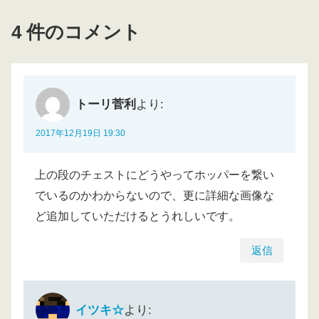
4 件のコメント
トーリ菅利
より:
2017年12月19日 19:30
上の段のチェストにどうやってホッパーを繋い
でいるのかわからないので、更に詳細な画像な
ど追加していただけるとうれしいです。
返信
イツキ☆
より: