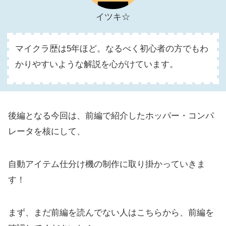
イツキ☆
マイクラ歴は5年ほど。なるべく初心者の方でもわ
かりやすいような解説を心がけています。
後編となる今回は、前編で紹介したホッパー・コンパ
レータを核にして、
自動アイテム仕分け機の制作に取り掛かっていきま
す！
まず、まだ前編を読んでない人はこちらから、前編を