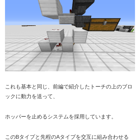
これも基本と同じ、前編で紹介したトーチの上のブロ
ックに動力を送って、
ホッパーを止めるシステムを採用しています。
このBタイプと先程のAタイプを交互に組み合わせる