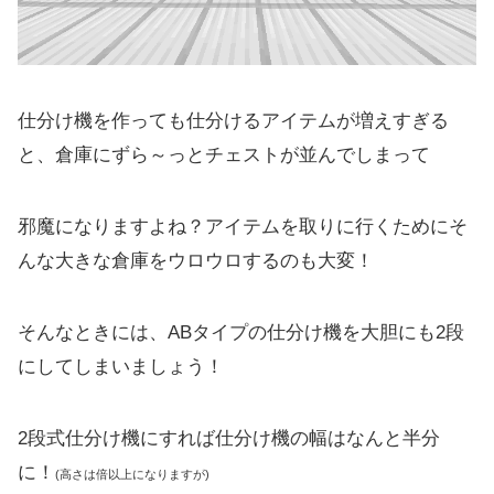
仕分け機を作っても仕分けるアイテムが増えすぎる
と、倉庫にずら～っとチェストが並んでしまって
邪魔になりますよね？アイテムを取りに行くためにそ
んな大きな倉庫をウロウロするのも大変！
そんなときには、ABタイプの仕分け機を大胆にも2段
にしてしまいましょう！
2段式仕分け機にすれば仕分け機の幅はなんと半分
に！
(高さは倍以上になりますが)