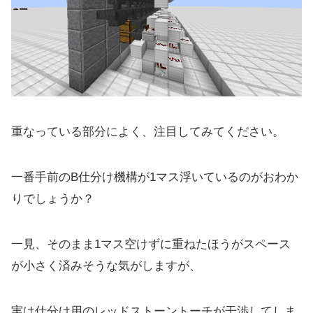
重なっている部分によく、注目してみてください。
一番手前のB仕分け機構が1マス浮いているのがおわか
りでしょうか？
一見、そのまま1マス空けずに重ねたほうがスペース
が小さく済みそうな気がしますが、
実は仕分け用のレッドストーントーチが干渉してしま