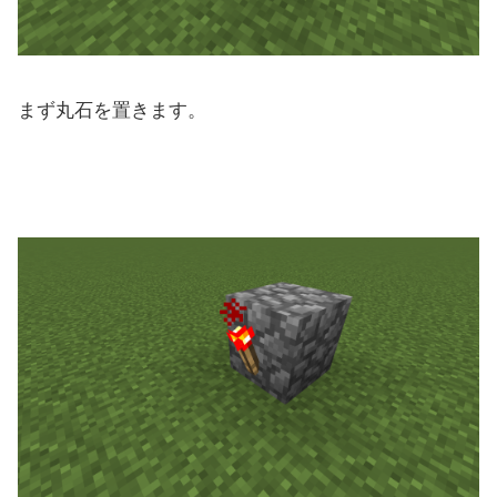
まず丸石を置きます。