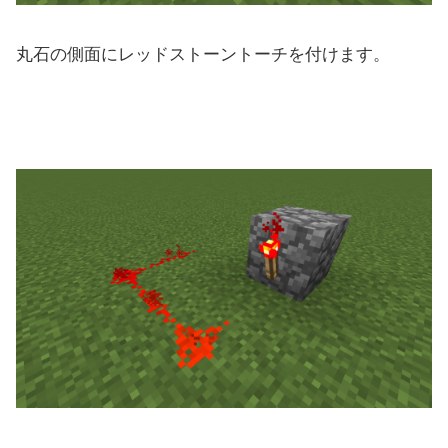
丸石の側面にレッドストーントーチを付けます。