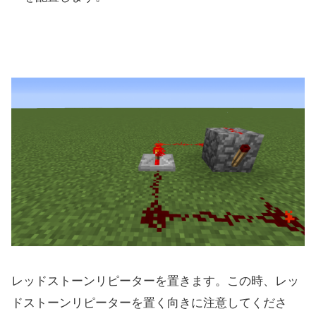
レッドストーンリピーターを置きます。この時、レッ
ドストーンリピーターを置く向きに注意してくださ