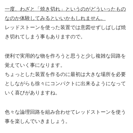
一度、わざと「焼き切れ」というのがどういったもの
なのか体験してみるといいかもしれません。
レッドストーンを使った装置では意図せずしばしば焼
き切れてしまう事もありますので。
便利で実用的な物を作ろうと思うと少し複雑な回路を
覚えていく事になります。
ちょっとした装置を作るのに最初は大きな場所を必要
としながらも徐々にコンパクトに出来るようになって
いく喜びがありますね。
色々な論理回路を組み合わせてレッドストーンを使う
事を楽しんでいきましょう。