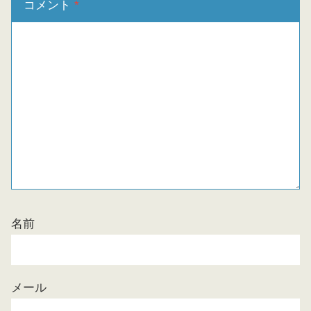
コメント
*
名前
メール