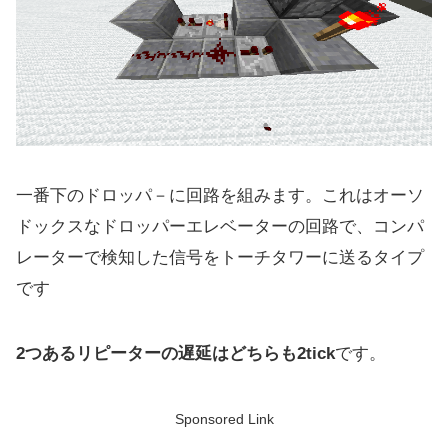
一番下のドロッパ－に回路を組みます。これはオーソ
ドックスなドロッパーエレベーターの回路で、コンパ
レーターで検知した信号をトーチタワーに送るタイプ
です
2つあるリピーターの遅延はどちらも2tick
です。
Sponsored Link