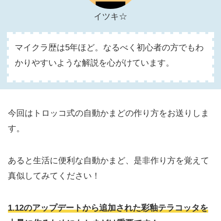
イツキ☆
マイクラ歴は5年ほど。なるべく初心者の方でもわ
かりやすいような解説を心がけています。
今回はトロッコ式の自動かまどの作り方をお送りしま
す。
あると生活に便利な自動かまど、是非作り方を覚えて
真似してみてください！
1.12のアップデートから追加された彩釉テラコッタを