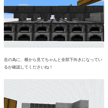
念の為に、横から見てちゃんと全部下向きになってい
るか確認してくださいね！