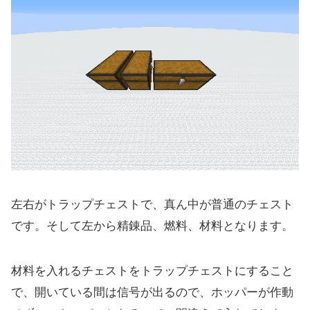
左右がトラップチェストで、真ん中が普通のチェスト
です。そして左から精錬品、燃料、材料となります。
材料を入れるチェストをトラップチェストにすること
で、開いている間は信号が出るので、ホッパーが作動