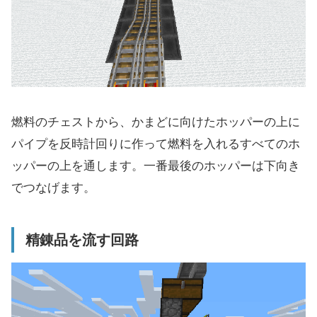
燃料のチェストから、かまどに向けたホッパーの上に
パイプを反時計回りに作って燃料を入れるすべてのホ
ッパーの上を通します。一番最後のホッパーは下向き
でつなげます。
精錬品を流す回路