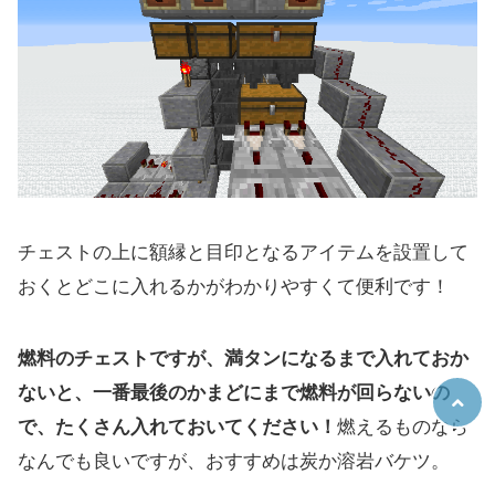
チェストの上に額縁と目印となるアイテムを設置して
おくとどこに入れるかがわかりやすくて便利です！
燃料のチェストですが、満タンになるまで入れておか
ないと、一番最後のかまどにまで燃料が回らないの
で、たくさん入れておいてください！
燃えるものなら
なんでも良いですが、おすすめは炭か溶岩バケツ。