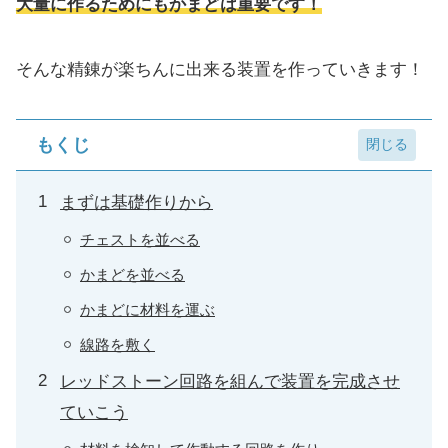
大量に作るためにもかまどは重要です！
そんな精錬が楽ちんに出来る装置を作っていきます！
もくじ
まずは基礎作りから
チェストを並べる
かまどを並べる
かまどに材料を運ぶ
線路を敷く
レッドストーン回路を組んで装置を完成させ
ていこう