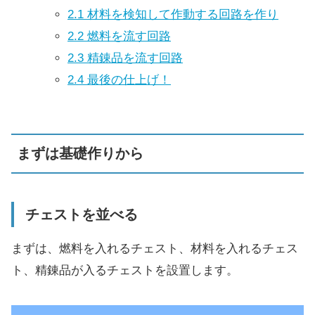
2.1
材料を検知して作動する回路を作り
2.2
燃料を流す回路
2.3
精錬品を流す回路
2.4
最後の仕上げ！
まずは基礎作りから
チェストを並べる
まずは、燃料を入れるチェスト、材料を入れるチェス
ト、精錬品が入るチェストを設置します。