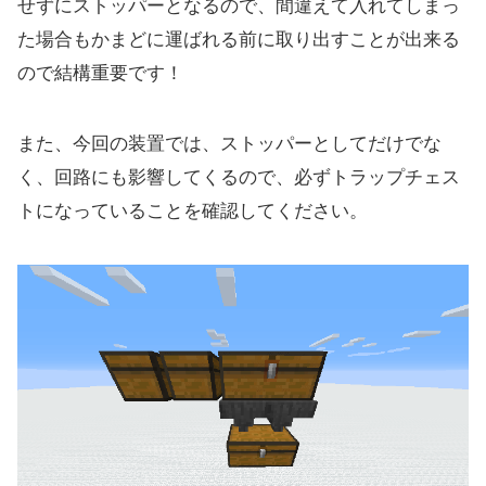
せずにストッパーとなるので、間違えて入れてしまっ
た場合もかまどに運ばれる前に取り出すことが出来る
ので結構重要です！
また、今回の装置では、ストッパーとしてだけでな
く、回路にも影響してくるので、必ずトラップチェス
トになっていることを確認してください。