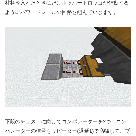
材料を入れたときにだけホッパートロッコが作動する
ようにパワードレールの回路を組んでいきます。
下段のチェストに向けてコンパレーターを2つ、コン
パレーターの信号をリピーター(遅延1)で増幅して、ブ