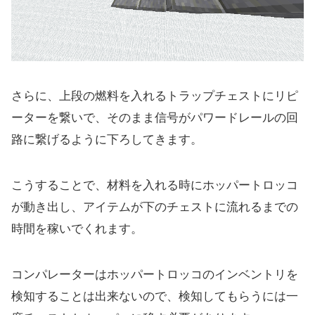
さらに、上段の燃料を入れるトラップチェストにリピ
ーターを繋いで、そのまま信号がパワードレールの回
路に繋げるように下ろしてきます。
こうすることで、材料を入れる時にホッパートロッコ
が動き出し、アイテムが下のチェストに流れるまでの
時間を稼いでくれます。
コンパレーターはホッパートロッコのインベントリを
検知することは出来ないので、検知してもらうには一