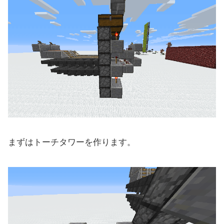
まずはトーチタワーを作ります。