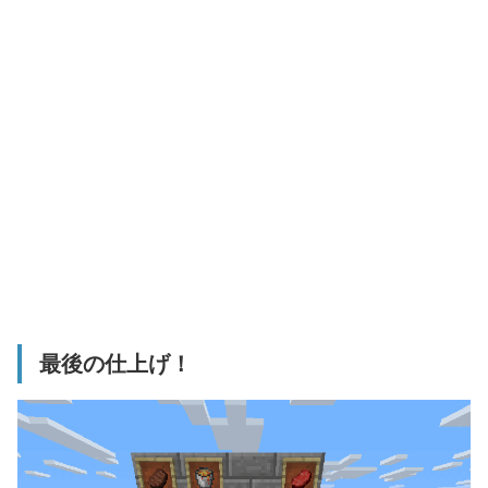
最後の仕上げ！