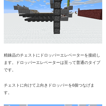
精錬品のチェストにドロッパーエレベーターを接続し
ます。ドロッパーエレベーターは至って普通のタイプ
です。
チェストに向けて上向きドロッパーを6個つなげま
す。