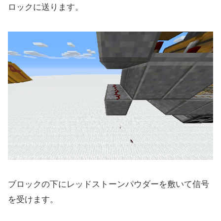
ロックに送ります。
ブロックの下にレッドストーンパウダーを敷いて信号
を受けます。