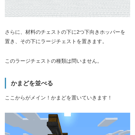
さらに、材料のチェストの下に2つ下向きホッパーを
置き、その下にラージチェストを置きます。
このラージチェストの種類は問いません。
かまどを並べる
ここからがメイン！かまどを置いていきます！