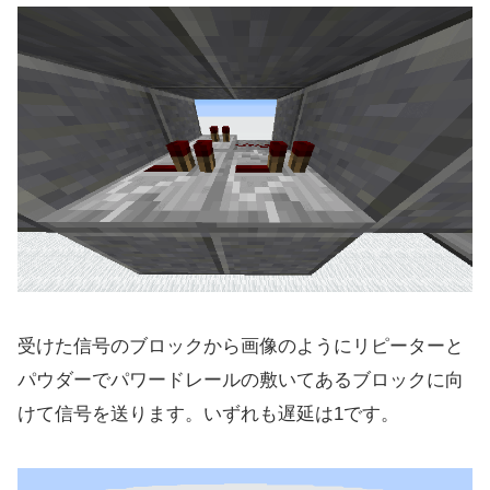
受けた信号のブロックから画像のようにリピーターと
パウダーでパワードレールの敷いてあるブロックに向
けて信号を送ります。いずれも遅延は1です。