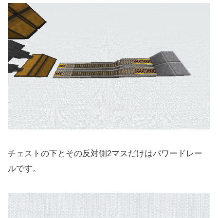
チェストの下とその反対側2マスだけはパワードレー
ルです。