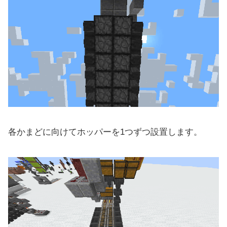
各かまどに向けてホッパーを1つずつ設置します。