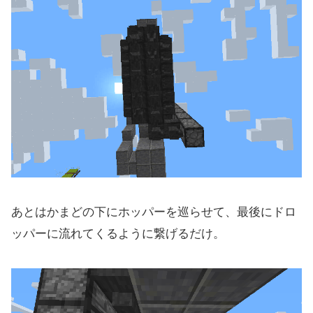
あとはかまどの下にホッパーを巡らせて、最後にドロ
ッパーに流れてくるように繋げるだけ。