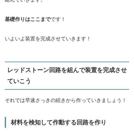
基礎作りはここまで
です！
いよいよ装置を完成させていきます！
レッドストーン回路を組んで装置を完成させ
ていこう
それでは早速さっきの続きから作っていきましょう！
材料を検知して作動する回路を作り