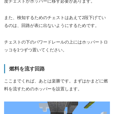
度チェストかホッパーに移す必要があります。
また、検知するためのチェストはあえて2段下げてい
るのは、回路が表に出ないようにするためです。
チェストの下のパワードレールの上にはホッパートロ
ッコを1つずつ置いてください。
燃料を流す回路
ここまでくれば、あとは楽勝です。まずはかまどに燃
料を流すためのホッパーを設置します。