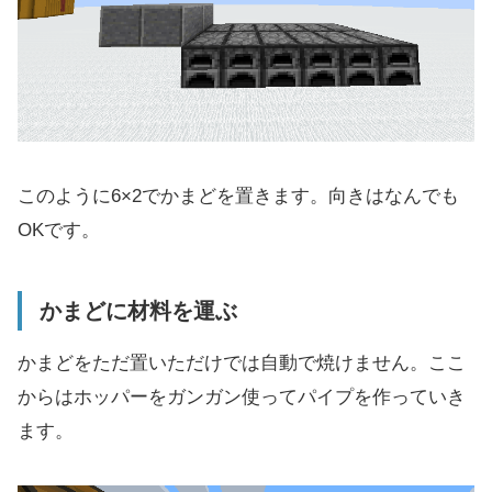
このように6×2でかまどを置きます。向きはなんでも
OKです。
かまどに材料を運ぶ
かまどをただ置いただけでは自動で焼けません。ここ
からはホッパーをガンガン使ってパイプを作っていき
ます。