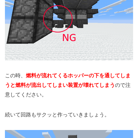
この時、
燃料が流れてくるホッパーの下を通してしま
うと燃料が流出してしまい装置が壊れてしまう
ので注
意してください。
続いて回路もサクッと作っていきましょう。