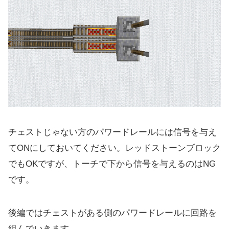
チェストじゃない方のパワードレールには信号を与え
てONにしておいてください。レッドストーンブロック
でもOKですが、トーチで下から信号を与えるのはNG
です。
後編ではチェストがある側のパワードレールに回路を
組んでいきます。