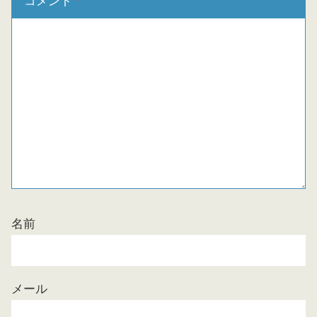
コメント
*
名前
メール