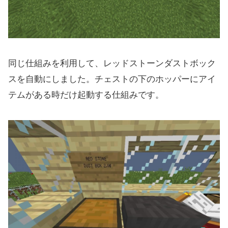
同じ仕組みを利用して、レッドストーンダストボック
スを自動にしました。チェストの下のホッパーにアイ
テムがある時だけ起動する仕組みです。