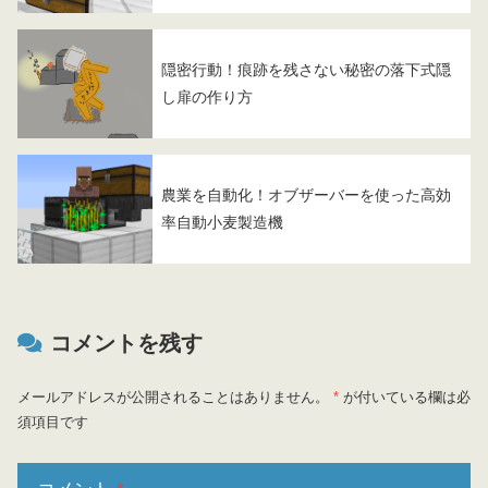
隠密行動！痕跡を残さない秘密の落下式隠
し扉の作り方
農業を自動化！オブザーバーを使った高効
率自動小麦製造機
コメントを残す
メールアドレスが公開されることはありません。
*
が付いている欄は必
須項目です