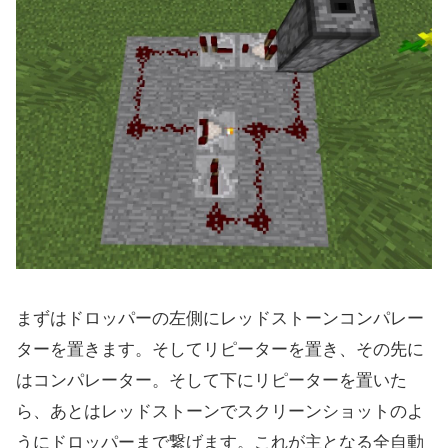
まずはドロッパーの左側にレッドストーンコンパレー
ターを置きます。そしてリピーターを置き、その先に
はコンパレーター。そして下にリピーターを置いた
ら、あとはレッドストーンでスクリーンショットのよ
うにドロッパーまで繋げます。これが主となる全自動