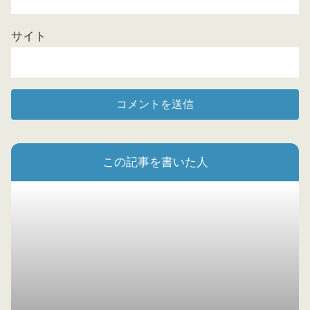
サイト
この記事を書いた人