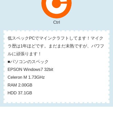
Ctrl
低スペックPCでマインクラフトしてます！マイク
ラ歴は1年ほどです。まだまだ未熟ですが、パワフ
ルに頑張ります！
■パソコンのスペック
EPSON Windows7 32bit
Celeron M 1.73GHz
RAM 2.00GB
HDD 37.1GB