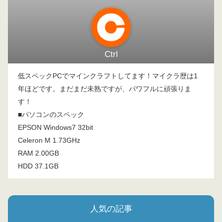
Ctrl
低スペックPCでマインクラフトしてます！マイクラ歴は1
年ほどです。まだまだ未熟ですが、パワフルに頑張りま
す！
■パソコンのスペック
EPSON Windows7 32bit
Celeron M 1.73GHz
RAM 2.00GB
HDD 37.1GB
人気の記事