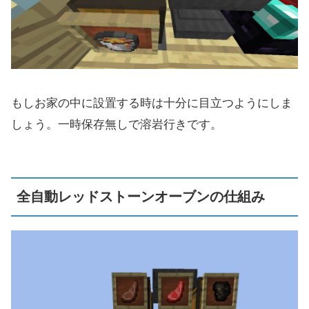
もしお家の中に設置する時は十分に目立つようにしま
しょう。一時保存無しで溶岩行きです。
全自動レッドストーンオーブンの仕組み