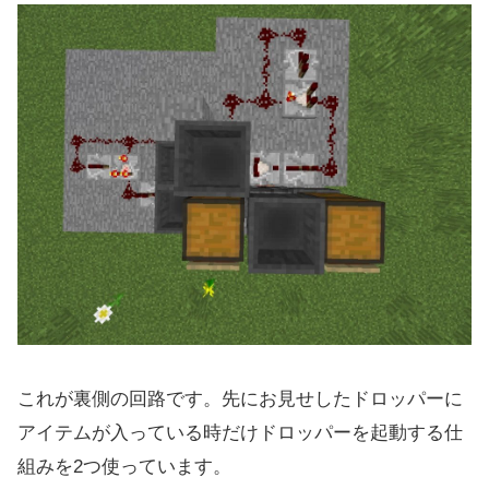
これが裏側の回路です。先にお見せしたドロッパーに
アイテムが入っている時だけドロッパーを起動する仕
組みを2つ使っています。