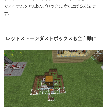
でアイテムを1つ上のブロックに持ち上げる方法で
す。
レッドストーンダストボックスも全自動に