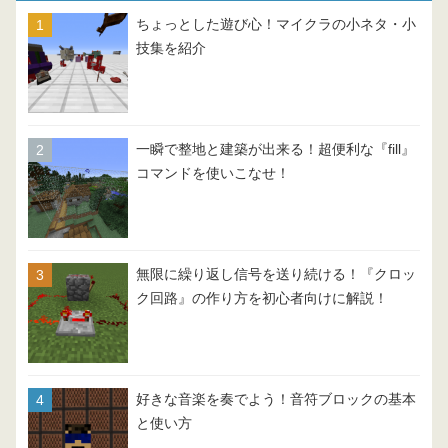
ちょっとした遊び心！マイクラの小ネタ・小
技集を紹介
一瞬で整地と建築が出来る！超便利な『fill』
コマンドを使いこなせ！
無限に繰り返し信号を送り続ける！『クロッ
ク回路』の作り方を初心者向けに解説！
好きな音楽を奏でよう！音符ブロックの基本
と使い方