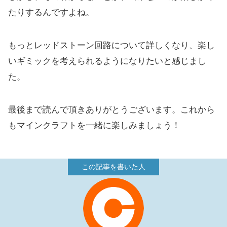
たりするんですよね。
もっとレッドストーン回路について詳しくなり、楽し
いギミックを考えられるようになりたいと感じまし
た。
最後まで読んで頂きありがとうございます。これから
もマインクラフトを一緒に楽しみましょう！