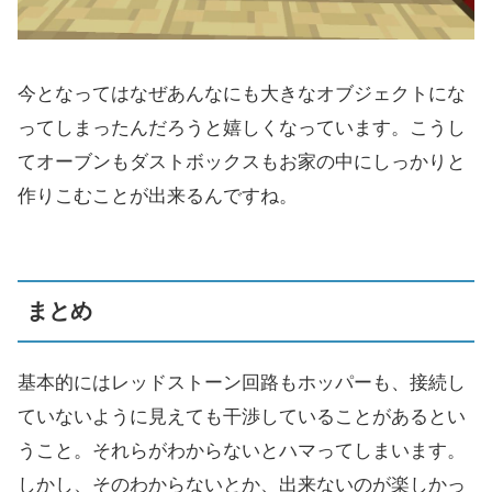
今となってはなぜあんなにも大きなオブジェクトにな
ってしまったんだろうと嬉しくなっています。こうし
てオーブンもダストボックスもお家の中にしっかりと
作りこむことが出来るんですね。
まとめ
基本的にはレッドストーン回路もホッパーも、接続し
ていないように見えても干渉していることがあるとい
うこと。それらがわからないとハマってしまいます。
しかし、そのわからないとか、出来ないのが楽しかっ