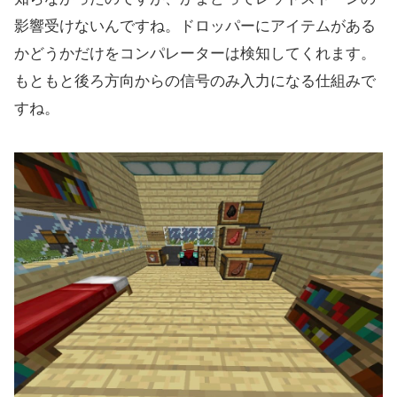
影響受けないんですね。ドロッパーにアイテムがある
かどうかだけをコンパレーターは検知してくれます。
もともと後ろ方向からの信号のみ入力になる仕組みで
すね。