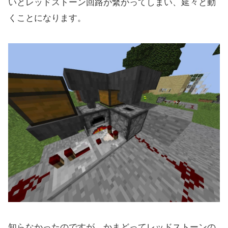
いとレッドストーン回路が繋がってしまい、延々と動
くことになります。
知らなかったのですが、かまどってレッドストーンの