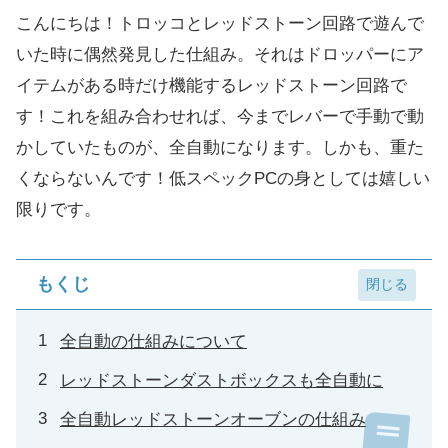
こんにちは！トロッコとレッドストーン回路で遊んで
いた時に偶然発見した仕組み。それはドロッパーにア
イテムがある時だけ機能するレッドストーン回路で
す！これを組み合わせれば、今までレバーで手動で動
かしていたものが、全自動になります。しかも、重た
くならないんです！低スペックPCの身としては嬉しい
限りです。
もくじ
全自動の仕組みについて
レッドストーンダストボックスも全自動に
全自動レッドストーンオーブンの仕組み