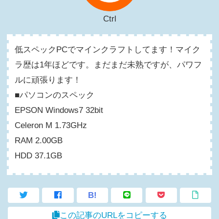
Ctrl
低スペックPCでマインクラフトしてます！マイク
ラ歴は1年ほどです。まだまだ未熟ですが、パワフ
ルに頑張ります！
■パソコンのスペック
EPSON Windows7 32bit
Celeron M 1.73GHz
RAM 2.00GB
HDD 37.1GB
B!
この記事のURLをコピーする