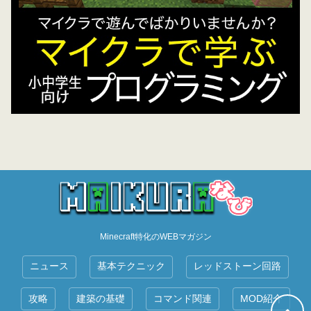
Minecraft特化のWEBマガジン
ニュース
基本テクニック
レッドストーン回路
攻略
建築の基礎
コマンド関連
MOD紹介