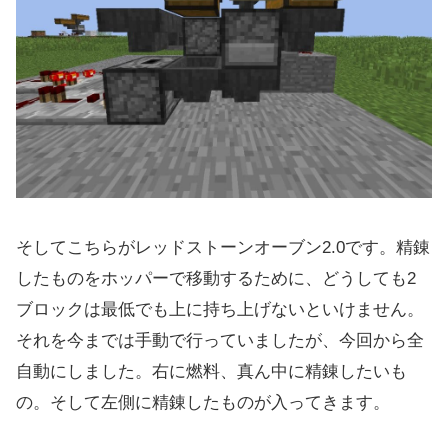
そしてこちらがレッドストーンオーブン2.0です。精錬
したものをホッパーで移動するために、どうしても2
ブロックは最低でも上に持ち上げないといけません。
それを今までは手動で行っていましたが、今回から全
自動にしました。右に燃料、真ん中に精錬したいも
の。そして左側に精錬したものが入ってきます。