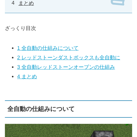
まとめ
ざっくり目次
1
全自動の仕組みについて
2
レッドストーンダストボックスも全自動に
3
全自動レッドストーンオーブンの仕組み
4
まとめ
全自動の仕組みについて