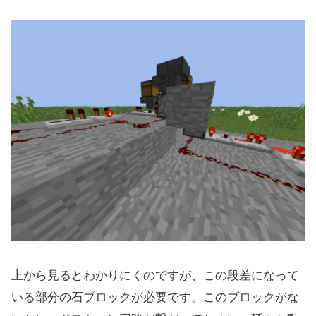
上から見るとわかりにくのですが、この段差になって
いる部分の石ブロックが必要です。このブロックがな