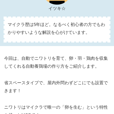
イツキ☆
マイクラ歴は5年ほど。なるべく初心者の方でもわ
かりやすいような解説を心がけています。
今回は、自動でニワトリを育て、卵・羽・鶏肉を収集
してくれる自動養鶏場の作り方をご紹介します。
省スペースタイプで、屋内外問わずどこにでも設置で
きます！
ニワトリはマイクラで唯一の「卵を生む」という特性