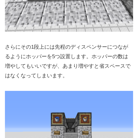
さらにその1段上には先程のディスペンサーにつなが
るようにホッパーを5つ設置します。ホッパーの数は
増やしてもいいですが、あまり増やすと省スペースで
はなくなってしまいます。