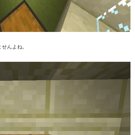
ませんよね。