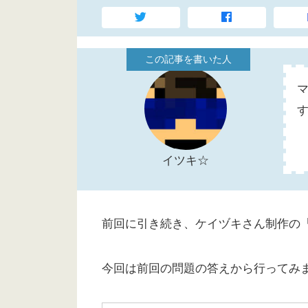
イツキ☆
前回に引き続き、ケイヅキさん制作の
今回は前回の問題の答えから行ってみ