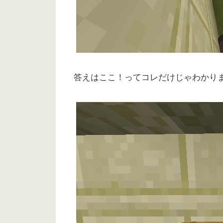
答えはここ！ってコレだけじゃわかり