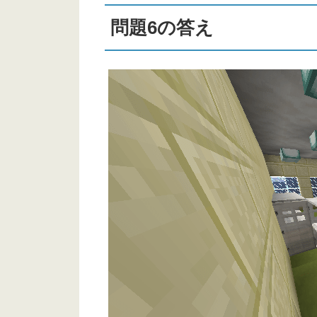
問題6の答え