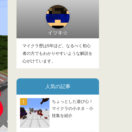
イツキ☆
マイクラ歴は5年ほど。なるべく初心
者の方でもわかりやすいような解説を
心がけています。
人気の記事
ちょっとした遊び心！
マイクラの小ネタ・小
技集を紹介