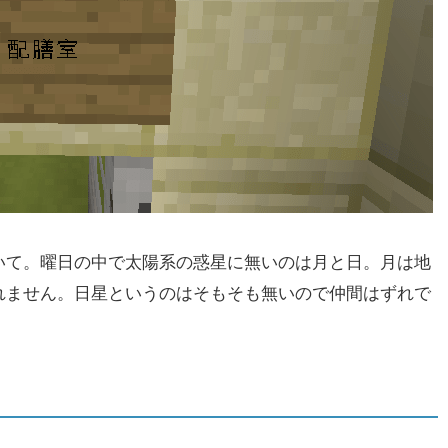
いて。曜日の中で太陽系の惑星に無いのは月と日。月は地
れません。日星というのはそもそも無いので仲間はずれで