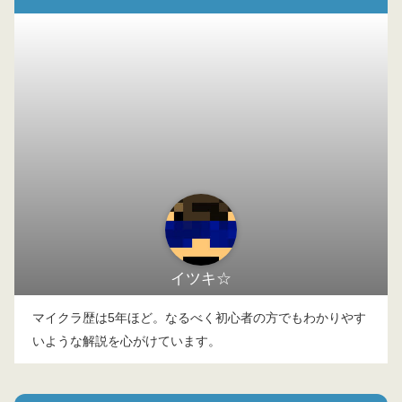
イツキ☆
マイクラ歴は5年ほど。なるべく初心者の方でもわかりやす
いような解説を心がけています。