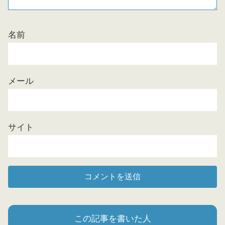
名前
メール
サイト
この記事を書いた人