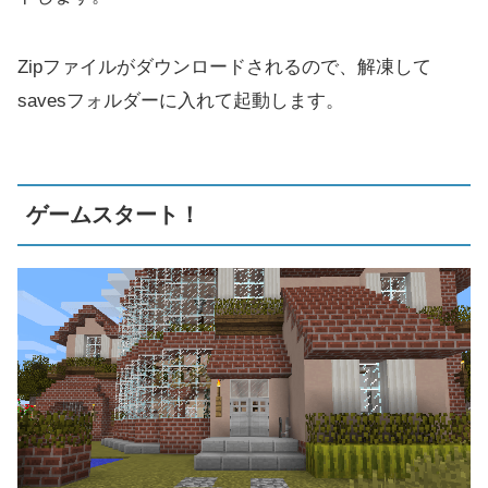
Zipファイルがダウンロードされるので、解凍して
savesフォルダーに入れて起動します。
ゲームスタート！