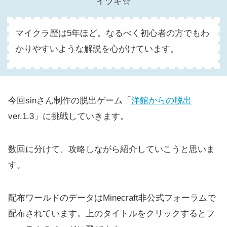
イツキ☆
マイクラ歴は5年ほど。なるべく初心者の方でもわ
かりやすいような解説を心がけています。
今回sinさん制作の脱出ゲーム「
洋館からの脱出
ver.1.3」に挑戦していきます。
数回に分けて、攻略しながら紹介していこうと思いま
す。
配布ワールドのデータはMinecraft非公式フォーラムで
配布されています。上のタイトルをクリックするとフ