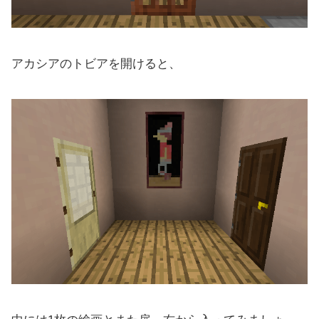
アカシアのトビアを開けると、