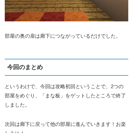
部屋の奥の扉は廊下につながっているだけでした。
今回のまとめ
というわけで、今回は攻略初回ということで、2つの
部屋をめぐり、「まな板」をゲットしたところで終了
しました。
次回は廊下に戻って他の部屋に進んでいきます！お楽