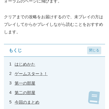
ォーラムのページに飛びます。
クリアまでの攻略をお届けするので、未プレイの方は
プレイしてからかプレイしながら読むことをおすすめ
します。
もくじ
はじめかた
ゲームスタート！
第一の部屋
第二の部屋
今回のまとめ