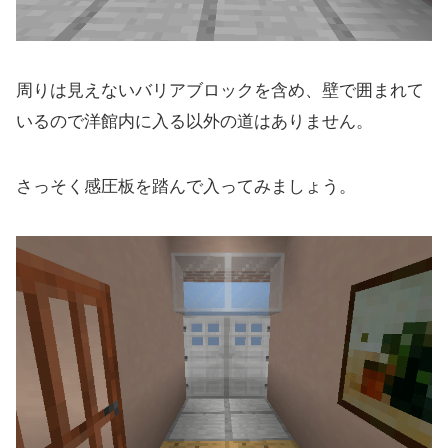
周りは見えないバリアブロックを含め、壁で囲まれて
いるので洋館内に入る以外の道はありません。
さっそく感圧板を踏んで入ってみましょう。