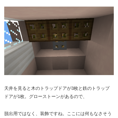
天井を見ると木のトラップドアが3枚と鉄のトラップ
ドアが1枚。グローストーンがあるので、
脱出用ではなく、装飾ですね。ここには何もなさそう