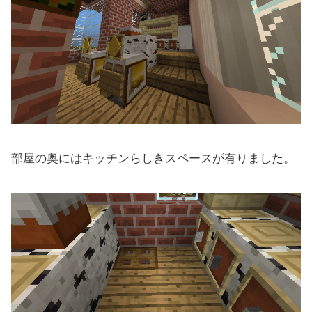
部屋の奥にはキッチンらしきスペースが有りました。