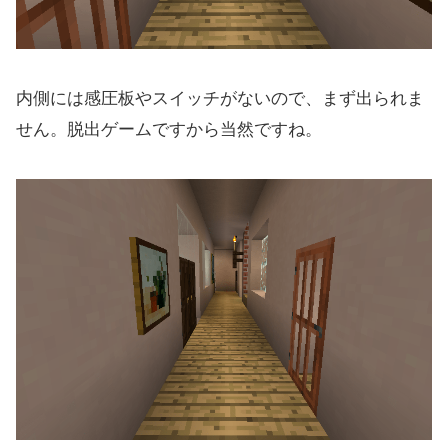
内側には感圧板やスイッチがないので、まず出られま
せん。脱出ゲームですから当然ですね。