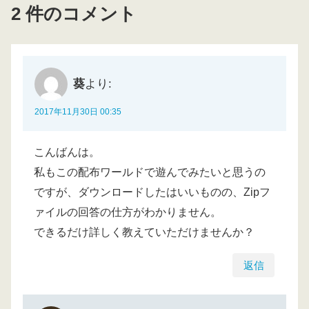
2 件のコメント
葵
より:
2017年11月30日 00:35
こんばんは。
私もこの配布ワールドで遊んでみたいと思うの
ですが、ダウンロードしたはいいものの、Zipフ
ァイルの回答の仕方がわかりません。
できるだけ詳しく教えていただけませんか？
返信