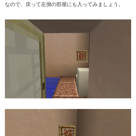
なので、戻って左側の部屋にも入ってみましょう。