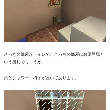
さっきの部屋がトイレで、こっちの部屋はお風呂場と
いう感じでしょうか。
鏡とシャワー、椅子が置いてあります。