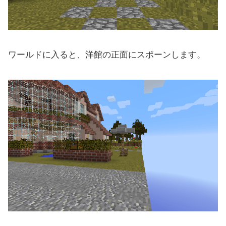
ワールドに入ると、洋館の正面にスポーンします。