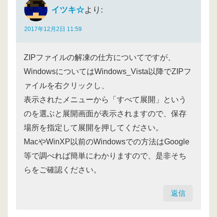
イツキ☆
より:
2017年12月2日 11:59
ZIPファイルの解凍の仕方についてですが、
WindowsについてはWindows_Vista以降でZIPフ
ァイルを右クリックし、
表示されたメニューから「すべて展開」という
のを選ぶと展開画面が表示されますので、保存
場所を指定して展開を押してください。
MacやWinXP以前のWindowsでの方法はGoogle
等で調べれば簡単にわかりますので、是非そち
らをご確認ください。
返信