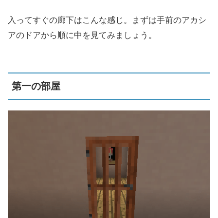
入ってすぐの廊下はこんな感じ。まずは手前のアカシ
アのドアから順に中を見てみましょう。
第一の部屋