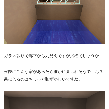
ガラス張りで廊下から丸見えですが浴槽でしょうか。
実際にこんな家があったら誰かに見られそうで、お風
呂に入るのは
ちょっと恥ずかしいですね
。