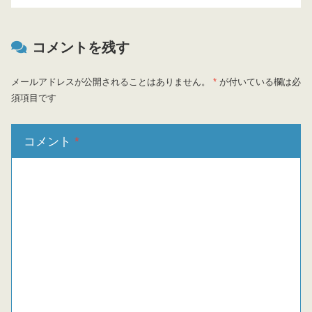
コメントを残す
メールアドレスが公開されることはありません。
*
が付いている欄は必
須項目です
コメント
*