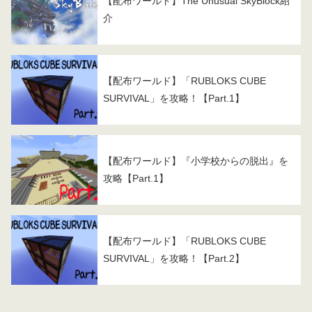
【配布ワールド】The Unusual SkyBlock紹
介
【配布ワールド】「RUBLOKS CUBE
SURVIVAL」を攻略！【Part.1】
【配布ワールド】『小学校からの脱出』を
攻略【Part.1】
【配布ワールド】「RUBLOKS CUBE
SURVIVAL」を攻略！【Part.2】