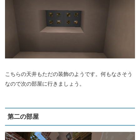
こちらの天井もただの装飾のようです。何もなさそう
なので次の部屋に行きましょう。
第二の部屋