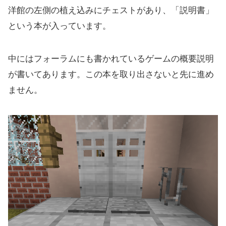
洋館の左側の植え込みにチェストがあり、「説明書」
という本が入っています。
中にはフォーラムにも書かれているゲームの概要説明
が書いてあります。この本を取り出さないと先に進め
ません。