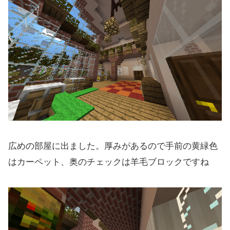
広めの部屋に出ました。厚みがあるので手前の黄緑色
はカーペット、奥のチェックは羊毛ブロックですね