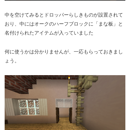
中を空けてみるとドロッパーらしきものが設置されて
おり、中にはオークのハーフブロックに「まな板」と
名付けられたアイテムが入っていました
何に使うかは分かりませんが、一応もらっておきまし
ょう。