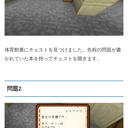
体育館裏にチェストを見つけました。先程の問題が書
かれていた本を持ってチェストを開きます。
問題2