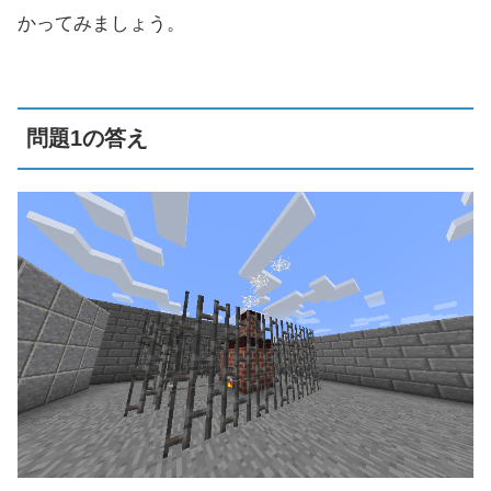
かってみましょう。
問題1の答え