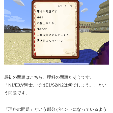
最初の問題はこちら。理科の問題だそうです。
「N1/E3が騎士、ではE1/S2/N2は何でしょう。」とい
う問題です。
「理科の問題」という部分がヒントになっているよう