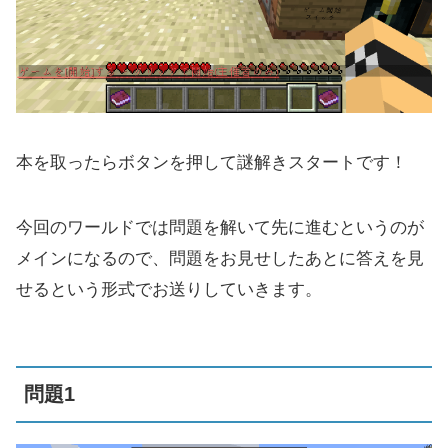
本を取ったらボタンを押して謎解きスタートです！
今回のワールドでは問題を解いて先に進むというのが
メインになるので、問題をお見せしたあとに答えを見
せるという形式でお送りしていきます。
問題1