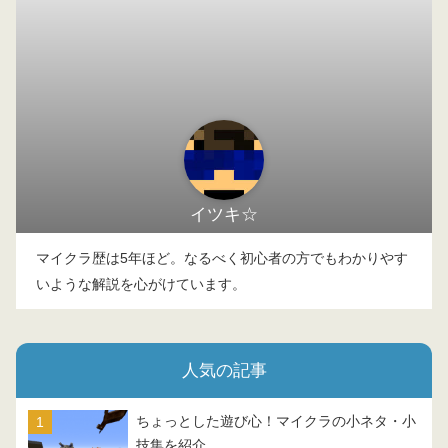
イツキ☆
マイクラ歴は5年ほど。なるべく初心者の方でもわかりやす
いような解説を心がけています。
人気の記事
ちょっとした遊び心！マイクラの小ネタ・小
技集を紹介