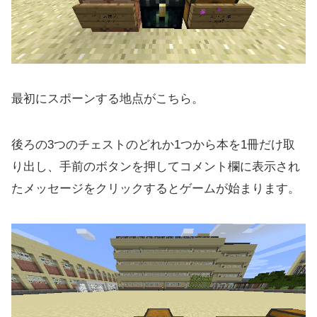
最初にスポーンする地点がこちら。
後ろの3つのチェストのどれか1つから本を1冊だけ取
り出し、手前のボタンを押してコメント欄に表示され
たメッセージをクリックするとゲームが始まります。