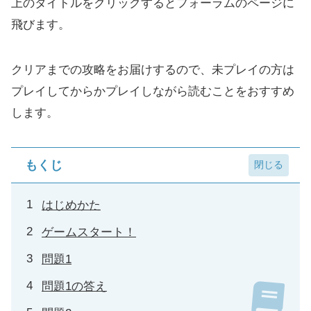
上のタイトルをクリックするとフォーラムのページに
飛びます。
クリアまでの攻略をお届けするので、未プレイの方は
プレイしてからかプレイしながら読むことをおすすめ
します。
もくじ
はじめかた
ゲームスタート！
問題1
問題1の答え