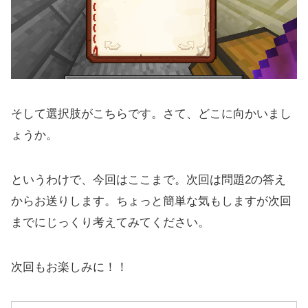
そして選択肢がこちらです。さて、どこに向かいまし
ょうか。
というわけで、今回はここまで。次回は問題2の答え
からお送りします。ちょっと簡単な気もしますが次回
までにじっくり考えてみてください。
次回もお楽しみに！！