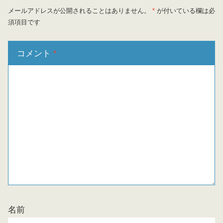
メールアドレスが公開されることはありません。
*
が付いている欄は必
須項目です
コメント
*
名前