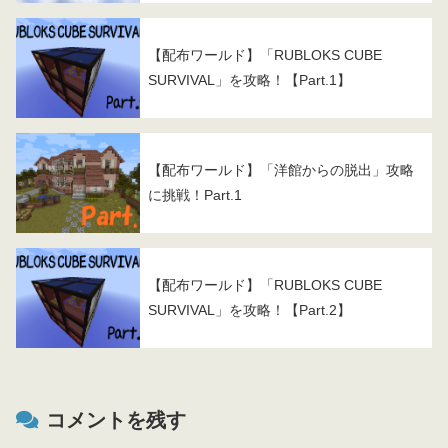
【配布ワールド】「RUBLOKS CUBE
SURVIVAL」を攻略！【Part.1】
【配布ワールド】「洋館からの脱出」攻略
に挑戦！Part.1
【配布ワールド】「RUBLOKS CUBE
SURVIVAL」を攻略！【Part.2】
コメントを残す