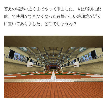
答えの場所の近くまでやって来ました。今は環境に配
慮して使用ができなくなった昔懐かしい焼却炉が近く
に置いてありました。どこでしょうね？