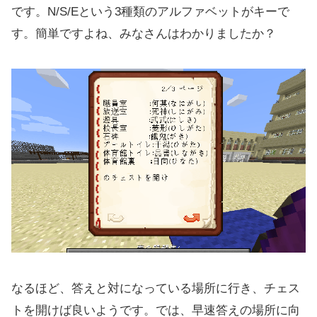
です。N/S/Eという3種類のアルファベットがキーで
す。簡単ですよね、みなさんはわかりましたか？
なるほど、答えと対になっている場所に行き、チェス
トを開けば良いようです。では、早速答えの場所に向