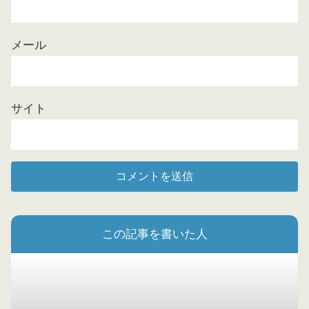
メール
サイト
この記事を書いた人