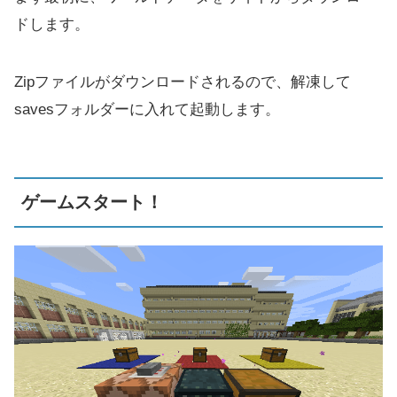
ドします。
Zipファイルがダウンロードされるので、解凍して
savesフォルダーに入れて起動します。
ゲームスタート！