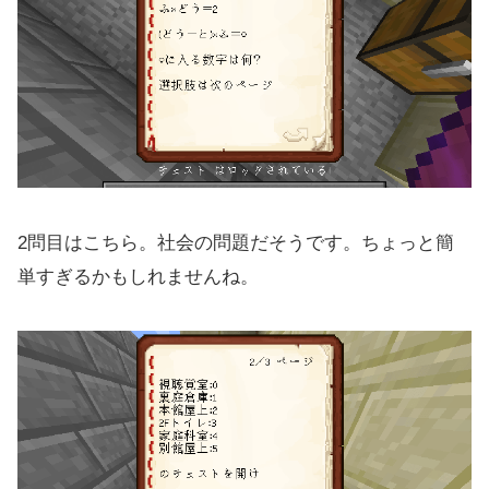
2問目はこちら。社会の問題だそうです。ちょっと簡
単すぎるかもしれませんね。