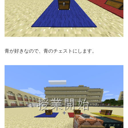
青が好きなので、青のチェストにします。