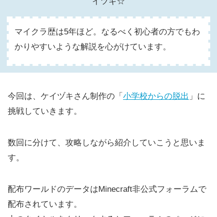
イツキ☆
マイクラ歴は5年ほど。なるべく初心者の方でもわ
かりやすいような解説を心がけています。
今回は、ケイヅキさん制作の「
小学校からの脱出
」に
挑戦していきます。
数回に分けて、攻略しながら紹介していこうと思いま
す。
配布ワールドのデータはMinecraft非公式フォーラムで
配布されています。