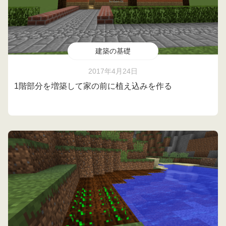
建築の基礎
2017年4月24日
1階部分を増築して家の前に植え込みを作る