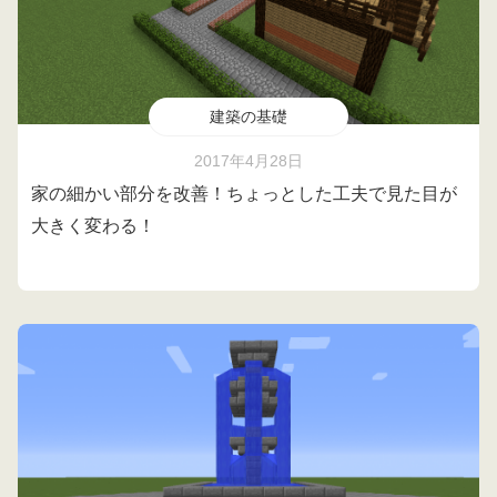
建築の基礎
2017年4月28日
家の細かい部分を改善！ちょっとした工夫で見た目が
大きく変わる！