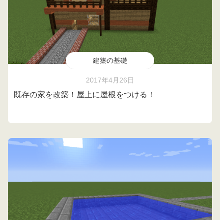
建築の基礎
2017年4月26日
既存の家を改築！屋上に屋根をつける！