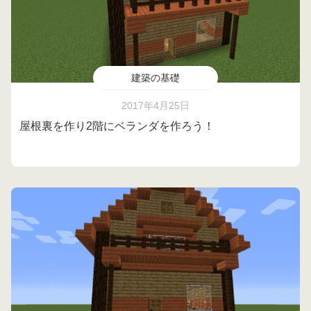
建築の基礎
2017年4月25日
屋根裏を作り2階にベランダを作ろう！