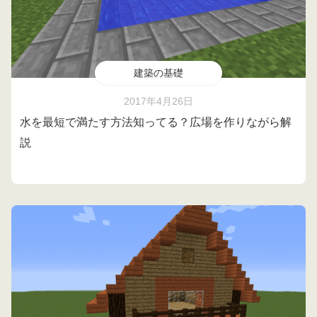
建築の基礎
2017年4月26日
水を最短で満たす方法知ってる？広場を作りながら解
説