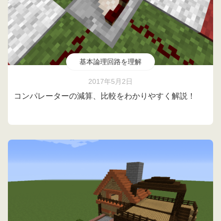
基本論理回路を理解
2017年5月2日
コンパレーターの減算、比較をわかりやすく解説！