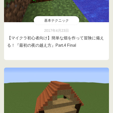
基本テクニック
2017年4月23日
【マイクラ初心者向け】簡単な畑を作って冒険に備え
る！『最初の夜の越え方』Part.4 Final