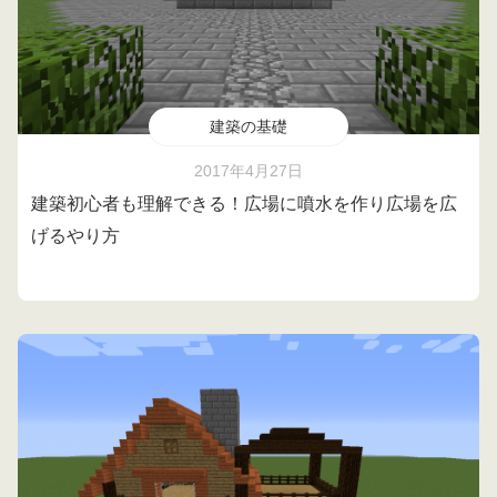
建築の基礎
2017年4月27日
建築初心者も理解できる！広場に噴水を作り広場を広
げるやり方