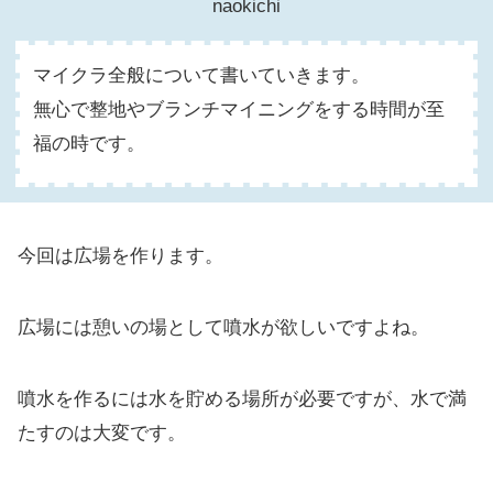
naokichi
マイクラ全般について書いていきます。
無心で整地やブランチマイニングをする時間が至
福の時です。
今回は広場を作ります。
広場には憩いの場として噴水が欲しいですよね。
噴水を作るには水を貯める場所が必要ですが、水で満
たすのは大変です。