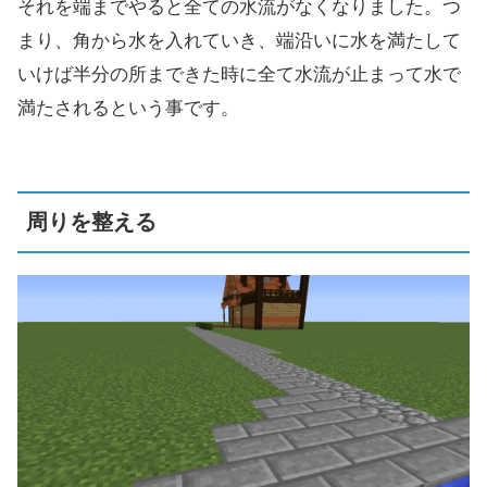
それを端までやると全ての水流がなくなりました。つ
まり、角から水を入れていき、端沿いに水を満たして
いけば半分の所まできた時に全て水流が止まって水で
満たされるという事です。
周りを整える