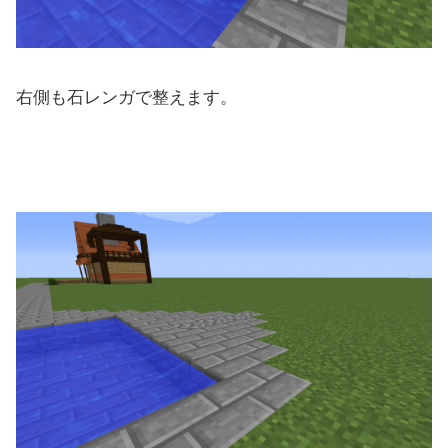
右側も石レンガで整えます。