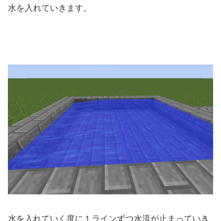
水を入れていきます。
水を入れていく度に１ラインずつ水流が止まっていき