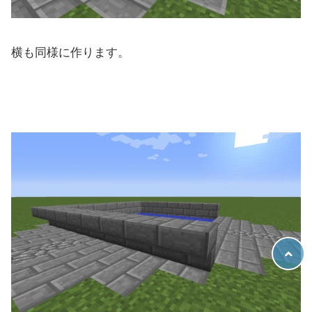
横も同様に作ります。