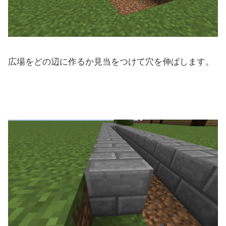
広場をどの辺に作るか見当をつけて穴を伸ばします。