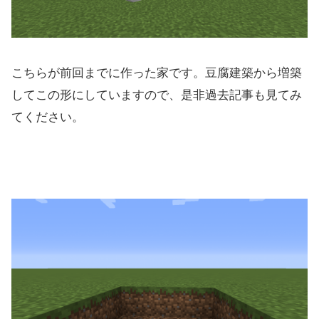
こちらが前回までに作った家です。豆腐建築から増築
してこの形にしていますので、是非過去記事も見てみ
てください。