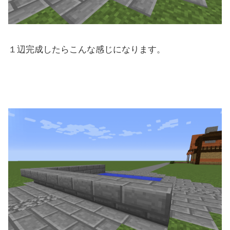
１辺完成したらこんな感じになります。