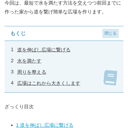
今回は、最短で水を満たす方法を交えつつ前回までに
作った家から道を繋げ簡単な広場を作ります。
もくじ
道を伸ばし広場に繋げる
水を満たす
周りを整える
広場はこれから大きくします
ざっくり目次
1
道を伸ばし広場に繋げる