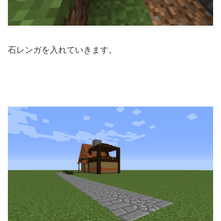
石レンガを入れていきます。