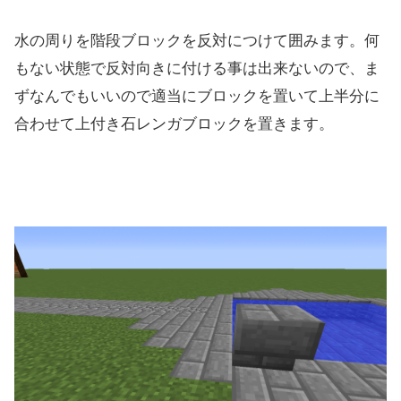
水の周りを階段ブロックを反対につけて囲みます。何
もない状態で反対向きに付ける事は出来ないので、ま
ずなんでもいいので適当にブロックを置いて上半分に
合わせて上付き石レンガブロックを置きます。