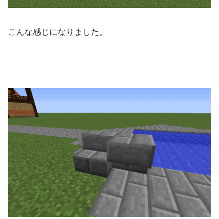
こんな感じになりました。