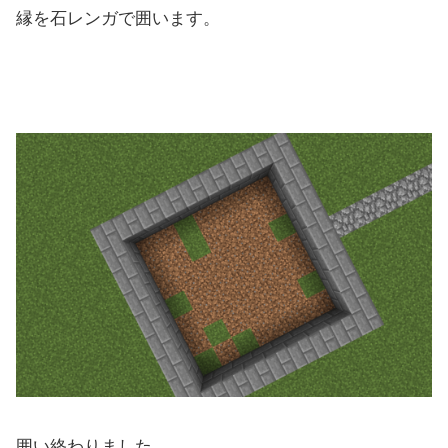
縁を石レンガで囲います。
囲い終わりました。