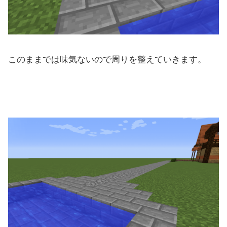
このままでは味気ないので周りを整えていきます。