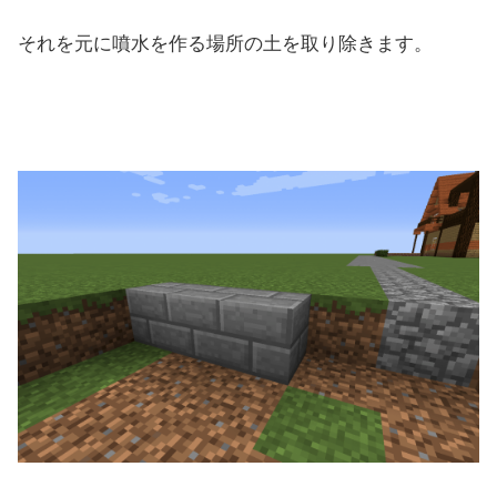
それを元に噴水を作る場所の土を取り除きます。