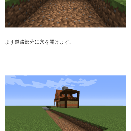
まず道路部分に穴を開けます。