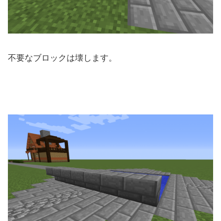
不要なブロックは壊します。