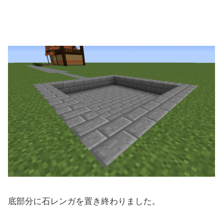
底部分に石レンガを置き終わりました。