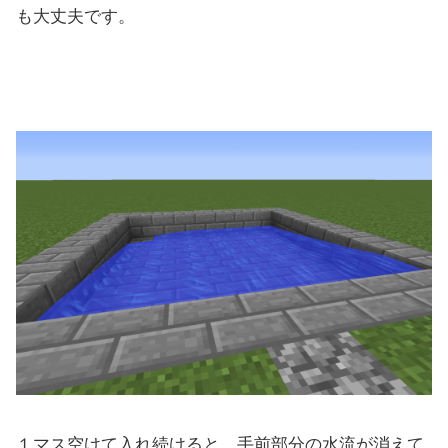
も大丈夫です。
１マス空けて入れ続けると、手前部分の水流が消えて