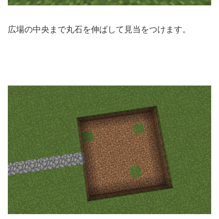
広場の中央まで丸石を伸ばして見当をつけます。