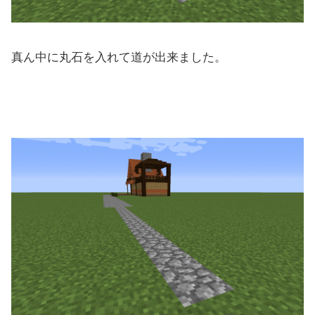
真ん中に丸石を入れて道が出来ました。