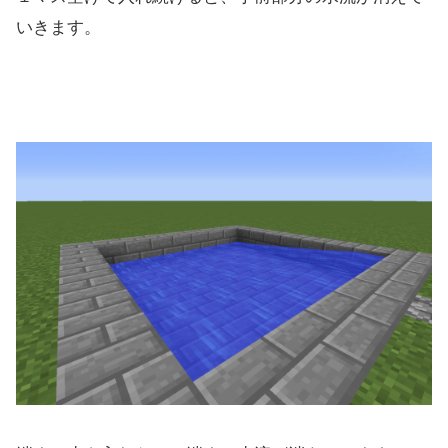
いきます。