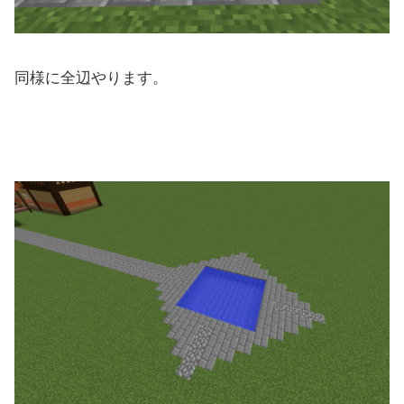
同様に全辺やります。