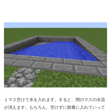
１マス空けて水を入れます。すると、間のマスの水流
が消えます。もちろん、空けずに順番に入れていって