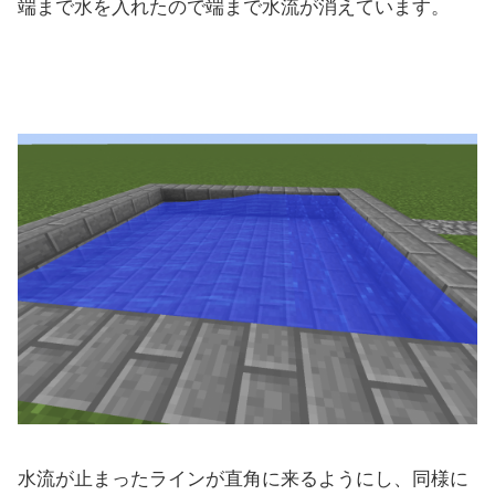
端まで水を入れたので端まで水流が消えています。
水流が止まったラインが直角に来るようにし、同様に