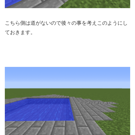
こちら側は道がないので後々の事を考えこのようにし
ておきます。