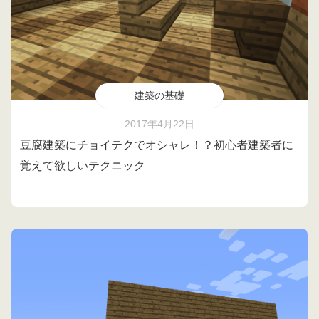
建築の基礎
2017年4月22日
豆腐建築にチョイテクでオシャレ！？初心者建築者に
覚えて欲しいテクニック