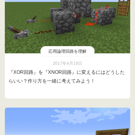
応用論理回路を理解
2017年4月19日
『XOR回路』を『XNOR回路』に変えるにはどうした
らいい？作り方を一緒に考えてみよう！