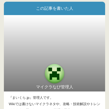
この記事を書いた人
マイクラなび管理人
『まいくら.jp』管理人です。
Wikiでは書けないマイクラネタや、攻略・技術解説やトレン