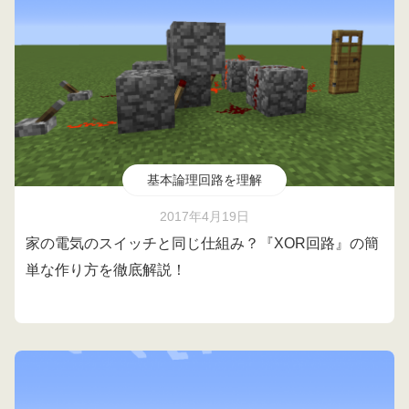
基本論理回路を理解
2017年4月19日
家の電気のスイッチと同じ仕組み？『XOR回路』の簡
単な作り方を徹底解説！