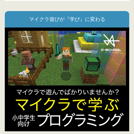
マイクラ遊びが『学び』に変わる