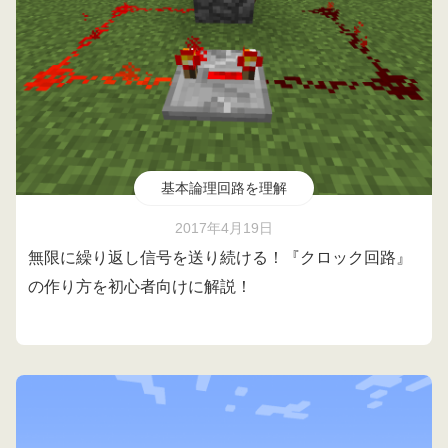
基本論理回路を理解
2017年4月19日
無限に繰り返し信号を送り続ける！『クロック回路』
の作り方を初心者向けに解説！