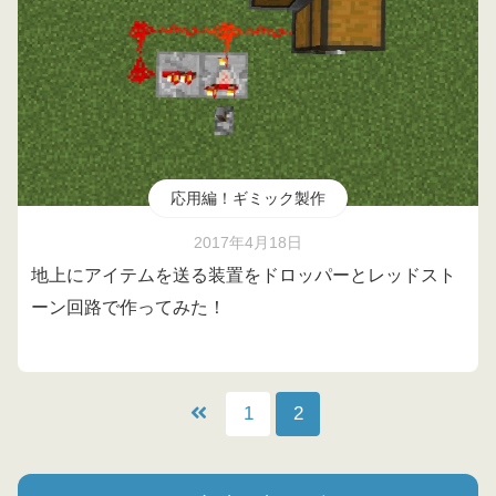
応用編！ギミック製作
2017年4月18日
地上にアイテムを送る装置をドロッパーとレッドスト
ーン回路で作ってみた！
1
2