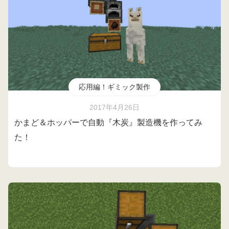
応用編！ギミック製作
2017年4月26日
かまど＆ホッパーで自動『木炭』製造機を作ってみ
た！