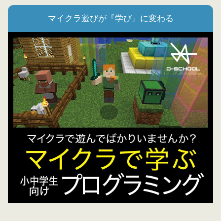
マイクラ遊びが『学び』に変わる