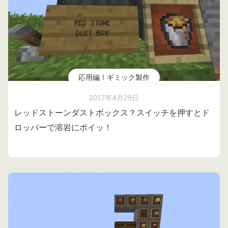
応用編！ギミック製作
2017年4月29日
レッドストーンダストボックス？スイッチを押すとド
ロッパーで溶岩にポイッ！