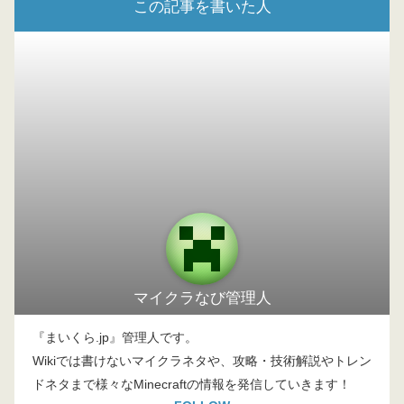
この記事を書いた人
マイクラなび管理人
『まいくら.jp』管理人です。
Wikiでは書けないマイクラネタや、攻略・技術解説やトレン
ドネタまで様々なMinecraftの情報を発信していきます！