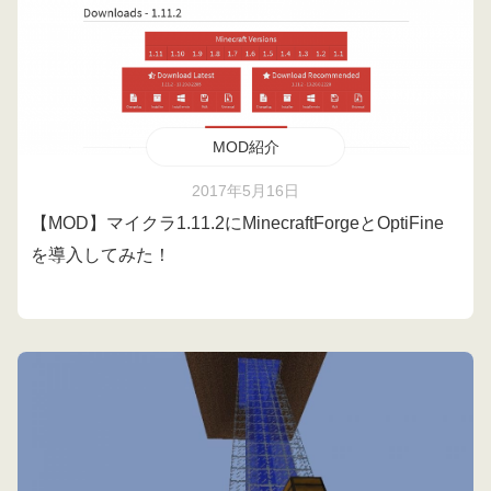
MOD紹介
2017年5月16日
【MOD】マイクラ1.11.2にMinecraftForgeとOptiFine
を導入してみた！