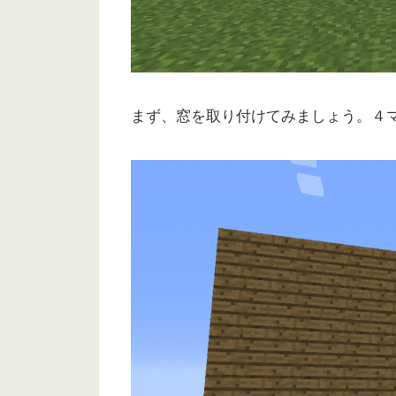
まず、窓を取り付けてみましょう。４