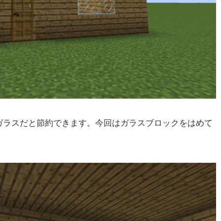
ガラスだと節約できます。今回はガラスブロックをはめて