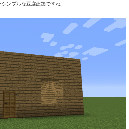
たシンプルな豆腐建築ですね。