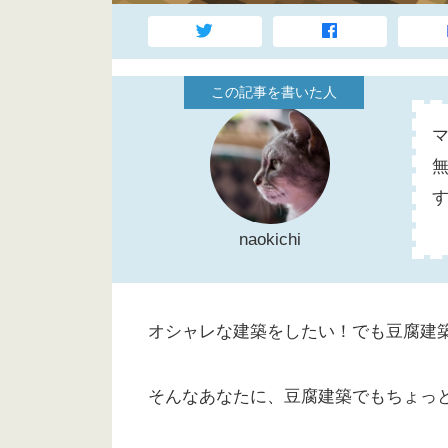
naokichi
オシャレな建築をしたい！でも豆腐建
そんなあなたに、豆腐建築でもちょっ