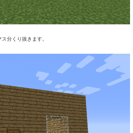
マス分くり抜きます。