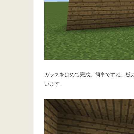
ガラスをはめて完成。簡単ですね。板
います。