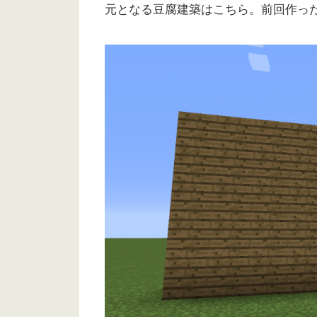
元となる豆腐建築はこちら。前回作っ