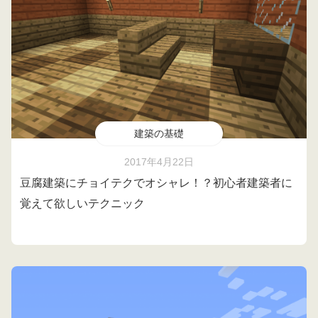
建築の基礎
2017年4月22日
豆腐建築にチョイテクでオシャレ！？初心者建築者に
覚えて欲しいテクニック