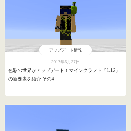
アップデート情報
2017年6月27日
色彩の世界がアップデート！マインクラフト『1.12』
の新要素を紹介 その4