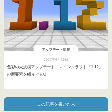
アップデート情報
2017年6月16日
色彩の大規模アップデート！マインクラフト『1.12』
の新要素を紹介 その1
この記事を書いた人