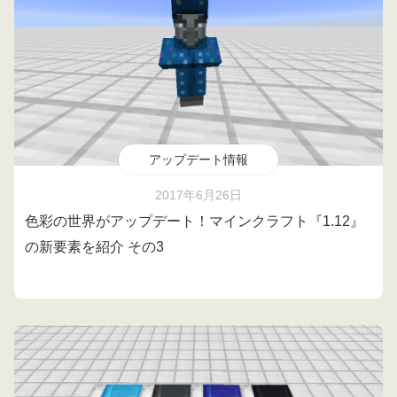
アップデート情報
2017年6月26日
色彩の世界がアップデート！マインクラフト『1.12』
の新要素を紹介 その3