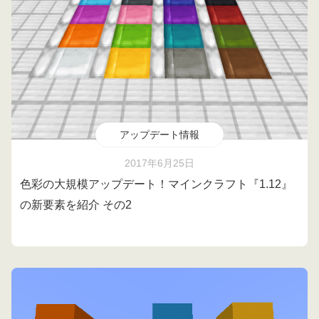
アップデート情報
2017年6月25日
色彩の大規模アップデート！マインクラフト『1.12』
の新要素を紹介 その2