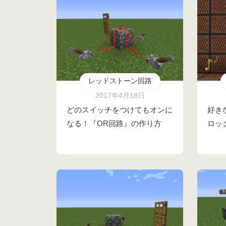
レッドストーン回路
2017年4月18日
どのスイッチをつけてもオンに
好き
なる！『OR回路』の作り方
ロッ