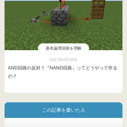
基本論理回路を理解
2017年4月18日
AND回路の反対？『NAND回路』ってどうやって作る
の？
この記事を書いた人