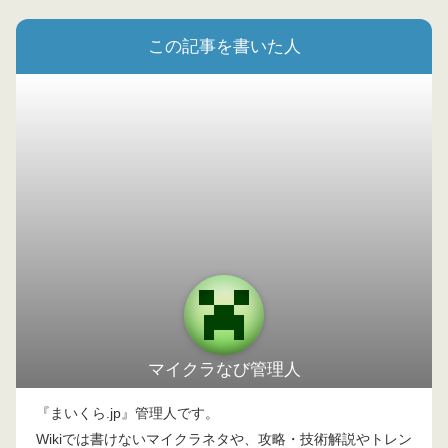
この記事を書いた人
マイクラなび管理人
『まいくら.jp』管理人です。
Wikiでは書けないマイクラネタや、攻略・技術解説やトレン