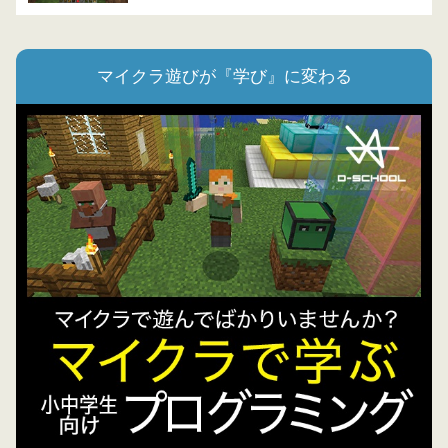
マイクラ遊びが『学び』に変わる