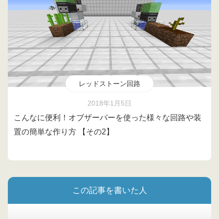
レッドストーン回路
2018年1月5日
こんなに便利！オブザーバーを使った様々な回路や装
置の簡単な作り方 【その2】
この記事を書いた人