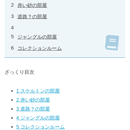
赤い砂の部屋
道路？の部屋
ジャングルの部屋
コレクションルーム
ざっくり目次
1
スケルトンの部屋
2
赤い砂の部屋
3
道路？の部屋
4
ジャングルの部屋
5
コレクションルーム