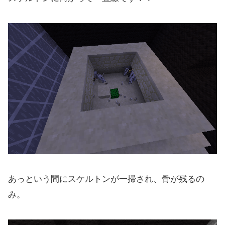
あっという間にスケルトンが一掃され、骨が残るの
み。