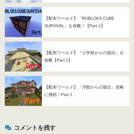
【配布ワールド】「RUBLOKS CUBE
SURVIVAL」を攻略！【Part.1】
【配布ワールド】『小学校からの脱出』を
攻略【Part.1】
【配布ワールド】「洋館からの脱出」攻略
に挑戦！Part.1
コメントを残す