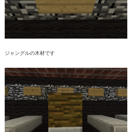
ジャングルの木材です