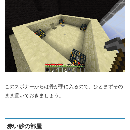
このスポナーからは骨が手に入るので、ひとまずその
まま置いておきましょう。
赤い砂の部屋