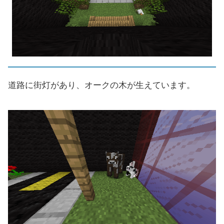
道路に街灯があり、オークの木が生えています。