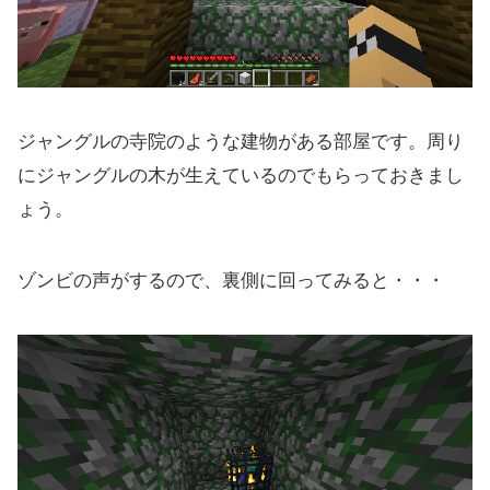
ジャングルの寺院のような建物がある部屋です。周り
にジャングルの木が生えているのでもらっておきまし
ょう。
ゾンビの声がするので、裏側に回ってみると・・・