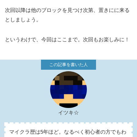
次回以降は他のブロックを見つけ次第、置きにに来る
としましょう。
というわけで、今回はここまで。次回もお楽しみに！
イツキ☆
マイクラ歴は5年ほど。なるべく初心者の方でもわ