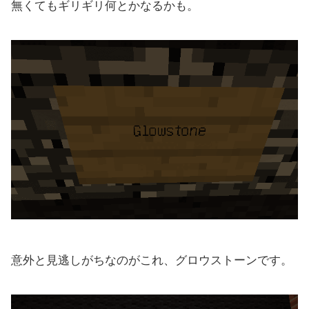
無くてもギリギリ何とかなるかも。
意外と見逃しがちなのがこれ、グロウストーンです。