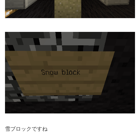
雪ブロックですね