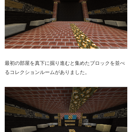
最初の部屋を真下に掘り進むと集めたブロックを並べ
るコレクションルームがありました。