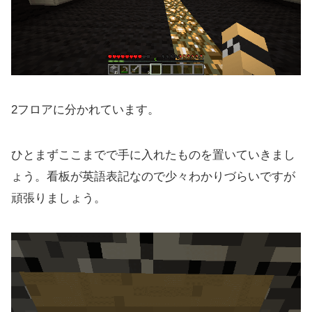
2フロアに分かれています。
ひとまずここまでで手に入れたものを置いていきまし
ょう。看板が英語表記なので少々わかりづらいですが
頑張りましょう。