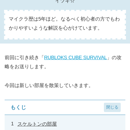
イツキ☆
マイクラ歴は5年ほど。なるべく初心者の方でもわ
かりやすいような解説を心がけています。
前回に引き続き「
RUBLOKS CUBE SURVIVAL
」の攻
略をお送りします。
今回は新しい部屋を散策していきます。
もくじ
スケルトンの部屋