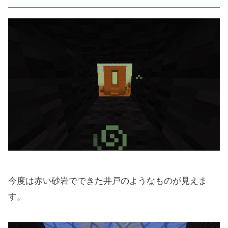
今度は赤い砂岩でできた井戸のようなものが見えま
す。