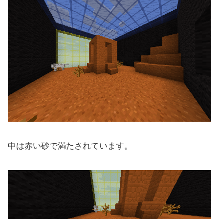
中は赤い砂で満たされています。