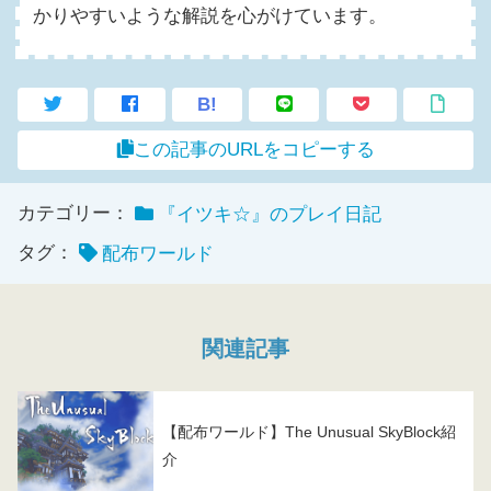
かりやすいような解説を心がけています。
B!
この記事のURLをコピーする
カテゴリー：
『イツキ☆』のプレイ日記
タグ：
配布ワールド
関連記事
【配布ワールド】The Unusual SkyBlock紹
介