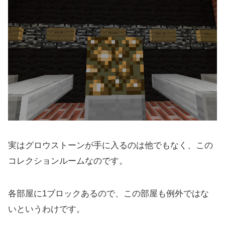
実はグロウストーンが手に入るのは他でもなく、この
コレクションルームなのです。
各部屋に1ブロックあるので、この部屋も例外ではな
いというわけです。