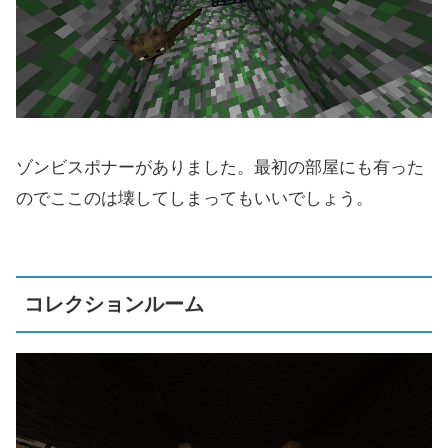
ゾンビスポナーがありました。最初の部屋にも有った
のでここのは壊してしまってもいいでしょう。
コレクションルーム