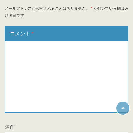
メールアドレスが公開されることはありません。
*
が付いている欄は必
須項目です
コメント
*
名前