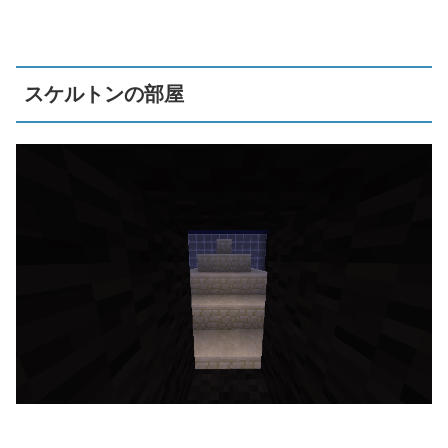
スケルトンの部屋