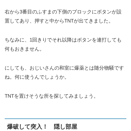
右から3番目のふすまの下側のブロックにボタンが設
置してあり、押すと中からTNTが出てきました。
ちなみに、1回きりでそれ以降はボタンを連打しても
何もおきません。
にしても、おじいさんの和室に爆薬とは随分物騒です
ね。何に使うんでしょうか。
TNTを置けそうな所を探してみましょう。
爆破して突入！ 隠し部屋