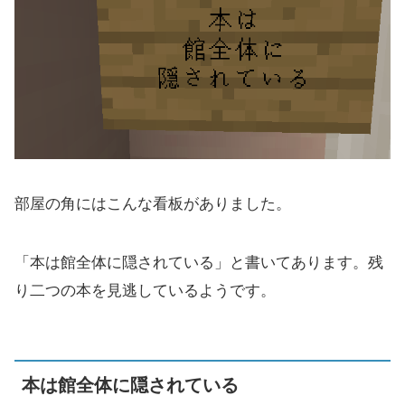
部屋の角にはこんな看板がありました。
「本は館全体に隠されている」と書いてあります。残
り二つの本を見逃しているようです。
本は館全体に隠されている