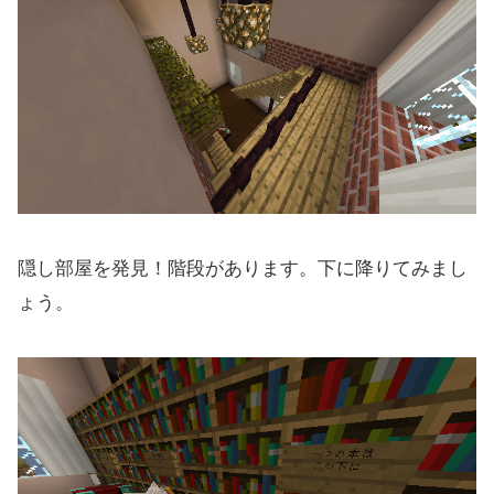
隠し部屋を発見！階段があります。下に降りてみまし
ょう。