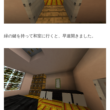
緑の鍵を持って和室に行くと、早速開きました。