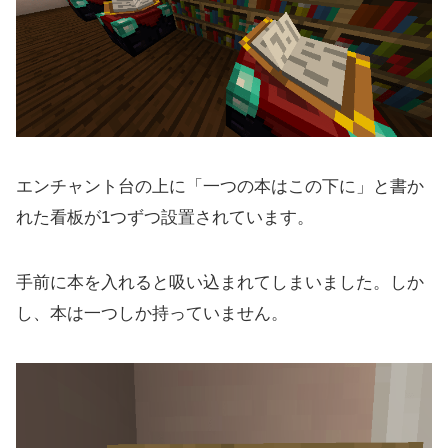
エンチャント台の上に「一つの本はこの下に」と書か
れた看板が1つずつ設置されています。
手前に本を入れると吸い込まれてしまいました。しか
し、本は一つしか持っていません。