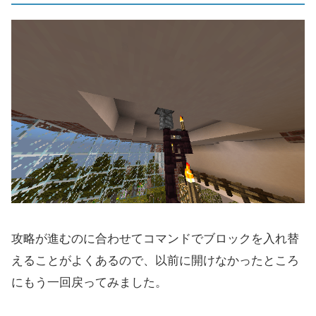
攻略が進むのに合わせてコマンドでブロックを入れ替
えることがよくあるので、以前に開けなかったところ
にもう一回戻ってみました。