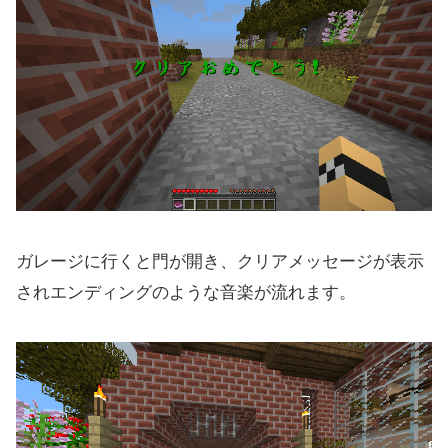
ガレージに行くと門が開き、クリアメッセージが表示
されエンディングのような音楽が流れます。