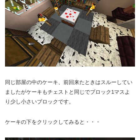
同じ部屋の中のケーキ、前回来たときはスルーしてい
ましたがケーキもチェストと同じでブロック1マスよ
り少し小さいブロックです。
ケーキの下をクリックしてみると・・・