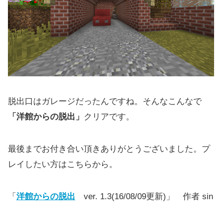
脱出口はガレージだったんですね。そんなこんなで
「洋館からの脱出」
クリアです。
最後までお付き合い頂きありがとうございました。プ
レイしたい方はこちらから。
「
洋館からの脱出
ver. 1.3(16/08/09更新)」 作者 sin