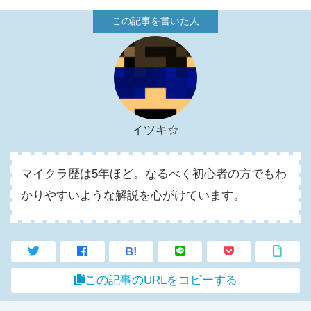
イツキ☆
マイクラ歴は5年ほど。なるべく初心者の方でもわ
かりやすいような解説を心がけています。
B!
この記事のURLをコピーする