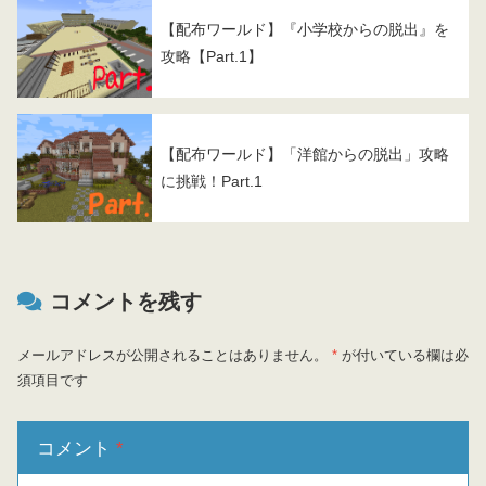
【配布ワールド】『小学校からの脱出』を
攻略【Part.1】
【配布ワールド】「洋館からの脱出」攻略
に挑戦！Part.1
コメントを残す
メールアドレスが公開されることはありません。
*
が付いている欄は必
須項目です
コメント
*