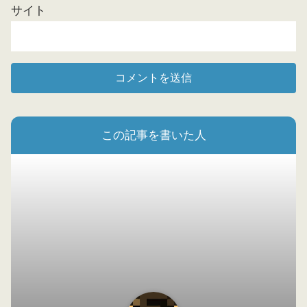
サイト
この記事を書いた人