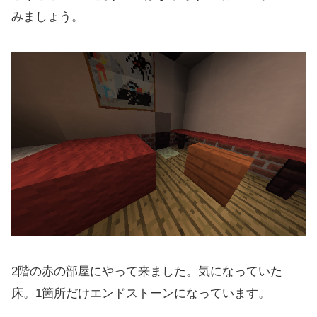
みましょう。
2階の赤の部屋にやって来ました。気になっていた
床。1箇所だけエンドストーンになっています。