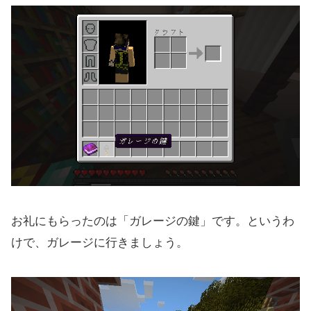
お礼にもらったのは「ガレージの鍵」です。というわ
けで、ガレージに行きましょう。