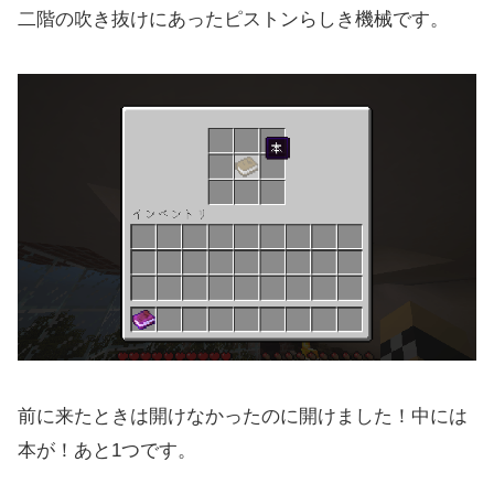
二階の吹き抜けにあったピストンらしき機械です。
前に来たときは開けなかったのに開けました！中には
本が！あと1つです。