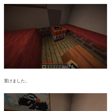
置けました。