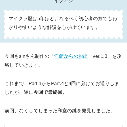
イツキ☆
マイクラ歴は5年ほど。なるべく初心者の方でもわ
かりやすいような解説を心がけています。
今回もsinさん制作の「
洋館からの脱出
ver.1.3」を攻
略していきます。
これまで、Part.1からPart.4と4回に分けてお送りしま
したが、遂に
今回で最終回。
前回、なくしてしまった和室の鍵を発見しました。