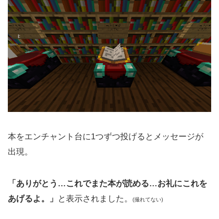
本をエンチャント台に1つずつ投げるとメッセージが
出現。
「ありがとう…これでまた本が読める…お礼にこれを
あげるよ。」
と表示されました。
(撮れてない)