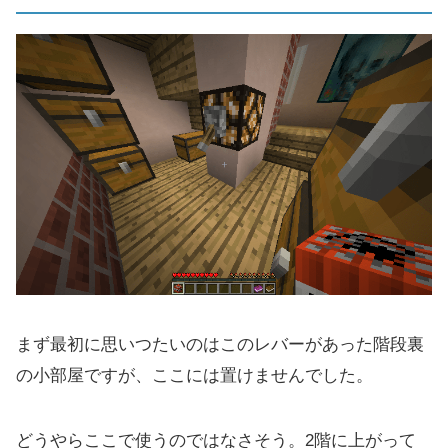
まず最初に思いつたいのはこのレバーがあった階段裏
の小部屋ですが、ここには置けませんでした。
どうやらここで使うのではなさそう。2階に上がって