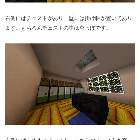
右側にはチェストがあり、壁には掛け軸が置いてあり
ます。もちろんチェストの中は空っぽです。