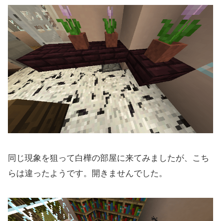
同じ現象を狙って白樺の部屋に来てみましたが、こち
らは違ったようです。開きませんでした。