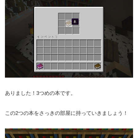
ありました！3つめの本です。
この2つの本をさっきの部屋に持っていきましょう！