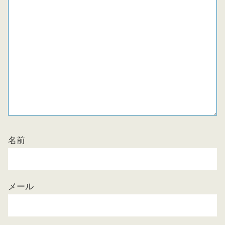
名前
メール