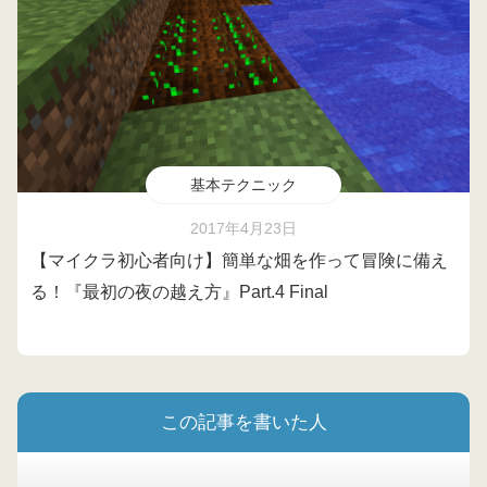
基本テクニック
2017年4月23日
【マイクラ初心者向け】簡単な畑を作って冒険に備え
る！『最初の夜の越え方』Part.4 Final
この記事を書いた人