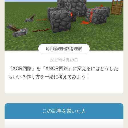
応用論理回路を理解
2017年4月19日
『XOR回路』を『XNOR回路』に変えるにはどうした
らいい？作り方を一緒に考えてみよう！
この記事を書いた人